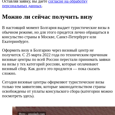
Оставляя заявку, вы даете
согласие на обработку
персональных данных
.
Можно ли сейчас получить визу
В настоящий момент Болгария выдает туристические визы в
обычном режиме, но для этого придется лично обращаться в
консульство страны в Москве, Санкт-Петербурге или
Екатеринбурге.
Оформить визу в Болгарию через визовый центр не
получится. С 25 марта 2022 года по техническим причинам
визовые центры по всей России перестали принимать заявки
на визы у тех категорий россиян, которые оплачивают
визовый сбор. Как долго это продлится — пока сказать
сложно.
Сегодня визовые центры оформляют туристические визы
только тем заявителям, которые законодательством страны
освобождены от уплаты консульского сбора (категории можно
посмотреть здесь).