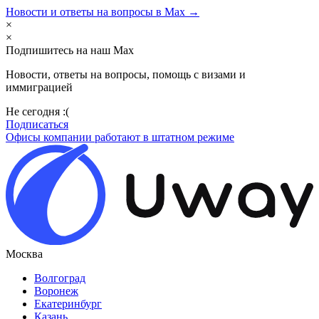
Новости и ответы на вопросы в Max →
×
×
Подпишитесь на наш Max
Новости, ответы на вопросы, помощь с визами и
иммиграцией
Не сегодня :(
Подписаться
Офисы компании работают в штатном режиме
Москва
Волгоград
Воронеж
Екатеринбург
Казань