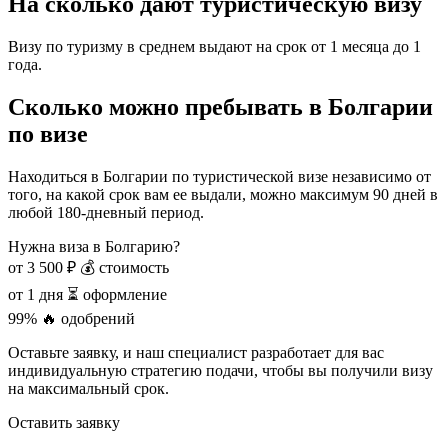
На сколько дают туристическую визу
Визу по туризму в среднем выдают на срок от 1 месяца до 1
года.
Сколько можно пребывать в Болгарии
по визе
Находиться в Болгарии по туристической визе независимо от
того, на какой срок вам ее выдали, можно максимум 90 дней в
любой 180-дневный период.
Нужна виза в Болгарию?
от 3 500 ₽
💰 стоимость
от 1 дня
⏳ оформление
99%
🔥 одобрений
Оставьте заявку, и наш специалист разработает для вас
индивидуальную стратегию подачи, чтобы вы получили визу
на максимальный срок.
Оставить заявку