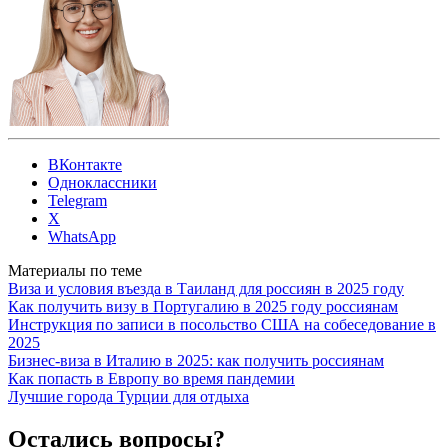
ВКонтакте
Одноклассники
Telegram
X
WhatsApp
Материалы по теме
Виза и условия въезда в Таиланд для россиян в 2025 году
Как получить визу в Португалию в 2025 году россиянам
Инструкция по записи в посольство США на собеседование в
2025
Бизнес-виза в Италию в 2025: как получить россиянам
Как попасть в Европу во время пандемии
Лучшие города Турции для отдыха
Остались вопросы?