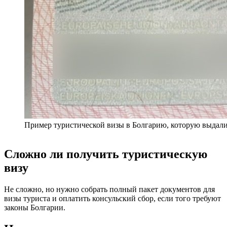
Пример туристической визы в Болгарию, которую выдали
Сложно ли получить туристическую
визу
Не сложно, но нужно собрать полный пакет документов для
визы туриста и оплатить консульский сбор, если того требуют
законы Болгарии.