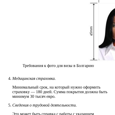
Требования к фото для визы в Болгарию
Медицинская страховка.
Минимальный срок, на который нужно оформить
страховку — 180 дней. Сумма покрытия должна быть
минимум 30 тысяч евро.
Сведения о трудовой деятельности.
Это может быть справка с работы с указанием