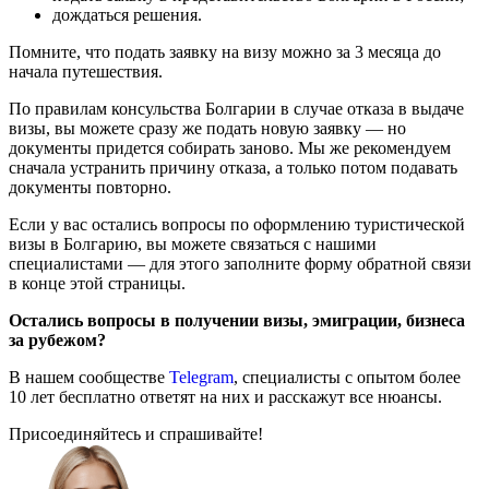
дождаться решения.
Помните, что подать заявку на визу можно за 3 месяца до
начала путешествия.
По правилам консульства Болгарии в случае отказа в выдаче
визы, вы можете сразу же подать новую заявку — но
документы придется собирать заново. Мы же рекомендуем
сначала устранить причину отказа, а только потом подавать
документы повторно.
Если у вас остались вопросы по оформлению туристической
визы в Болгарию, вы можете связаться с нашими
специалистами — для этого заполните форму обратной связи
в конце этой страницы.
Остались вопросы в получении визы, эмиграции, бизнеса
за рубежом?
В нашем сообществе
Telegram
, специалисты с опытом более
10 лет бесплатно ответят на них и расскажут все нюансы.
Присоединяйтесь и спрашивайте!