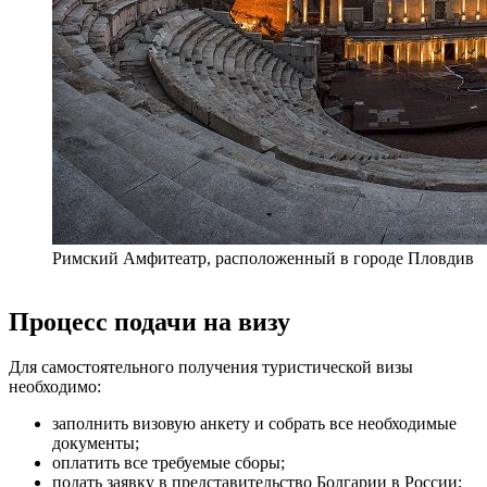
Римский Амфитеатр, расположенный в городе Пловдив
Процесс подачи на визу
Для самостоятельного получения туристической визы
необходимо:
заполнить визовую анкету и собрать все необходимые
документы;
оплатить все требуемые сборы;
подать заявку в представительство Болгарии в России;