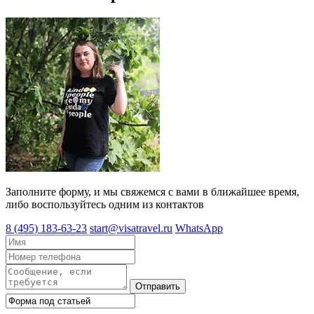
Заполните форму, и мы свяжемся с вами в ближайшее время,
либо воспользуйтесь одним из контактов
8 (495) 183-63-23
start@visatravel.ru
WhatsApp
Отправить