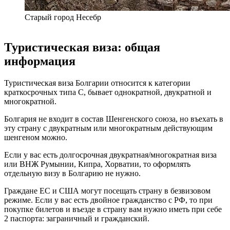
Старый город Несебр
Туристическая виза: общая
информация
Туристическая виза Болгарии относится к категории
краткосрочных типа C, бывает однократной, двукратной и
многократной.
Болгария не входит в состав Шенгенского союза, но въехать в
эту страну с двукратным или многократным действующим
шенгеном можно.
Если у вас есть долгосрочная двукратная/многократная виза
или ВНЖ Румынии, Кипра, Хорватии, то оформлять
отдельную визу в Болгарию не нужно.
Граждане ЕС и США могут посещать страну в безвизовом
режиме. Если у вас есть двойное гражданство с РФ, то при
покупке билетов и въезде в страну вам нужно иметь при себе
2 паспорта: заграничный и гражданский.