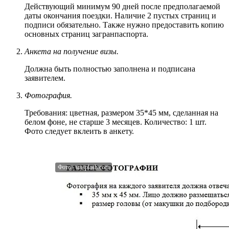
Действующий минимум 90 дней после предполагаемой
даты окончания поездки. Наличие 2 пустых страниц и
подписи обязательно. Также нужно предоставить копию
основных страниц загранпаспорта.
Анкета на получение визы.
Должна быть полностью заполнена и подписана
заявителем.
Фотография.
Требования: цветная, размером 35*45 мм, сделанная на
белом фоне, не старше 3 месяцев. Количество: 1 шт.
Фото следует вклеить в анкету.