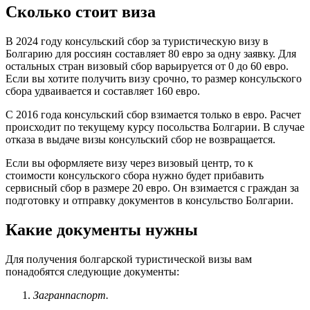
Сколько стоит виза
В 2024 году консульский сбор за туристическую визу в
Болгарию для россиян составляет 80 евро за одну заявку. Для
остальных стран визовый сбор варьируется от 0 до 60 евро.
Если вы хотите получить визу срочно, то размер консульского
сбора удваивается и составляет 160 евро.
С 2016 года консульский сбор взимается только в евро. Расчет
происходит по текущему курсу посольства Болгарии. В случае
отказа в выдаче визы консульский сбор не возвращается.
Если вы оформляете визу через визовый центр, то к
стоимости консульского сбора нужно будет прибавить
сервисный сбор в размере 20 евро. Он взимается с граждан за
подготовку и отправку документов в консульство Болгарии.
Какие документы нужны
Для получения болгарской туристической визы вам
понадобятся следующие документы:
Загранпаспорт.