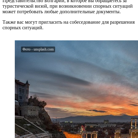
Представительство Болгарии, в которое вы обращаетесь за
туристической визой, при возникновении спорных ситуаций
может потребовать любые дополнительные документы.
Также вас могут пригласить на собеседование для разрешения
спорных ситуаций.