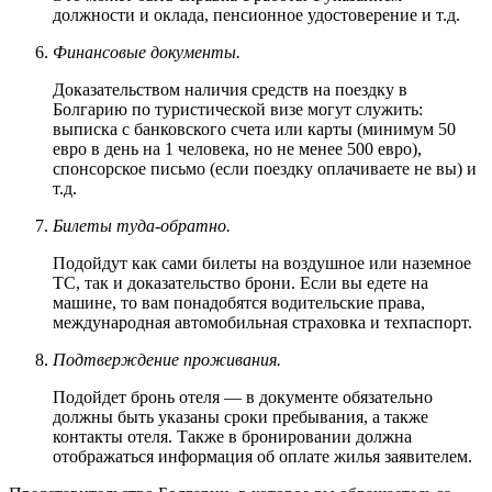
должности и оклада, пенсионное удостоверение и т.д.
Финансовые документы.
Доказательством наличия средств на поездку в
Болгарию по туристической визе могут служить:
выписка с банковского счета или карты (минимум 50
евро в день на 1 человека, но не менее 500 евро),
спонсорское письмо (если поездку оплачиваете не вы) и
т.д.
Билеты туда-обратно.
Подойдут как сами билеты на воздушное или наземное
ТС, так и доказательство брони. Если вы едете на
машине, то вам понадобятся водительские права,
международная автомобильная страховка и техпаспорт.
Подтверждение проживания.
Подойдет бронь отеля — в документе обязательно
должны быть указаны сроки пребывания, а также
контакты отеля. Также в бронировании должна
отображаться информация об оплате жилья заявителем.