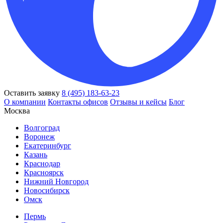
Оставить заявку
8 (495) 183-63-23
О компании
Контакты офисов
Отзывы и кейсы
Блог
Москва
Волгоград
Воронеж
Екатеринбург
Казань
Краснодар
Красноярск
Нижний Новгород
Новосибирск
Омск
Пермь