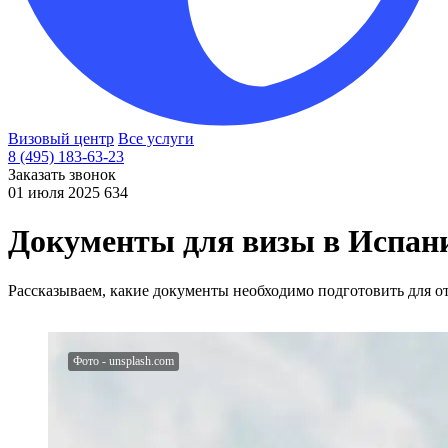
Визовый центр
Все услуги
8 (495) 183-63-23
Заказать звонок
01 июля 2025
634
Документы для визы в Испани
Рассказываем, какие документы необходимо подготовить для о