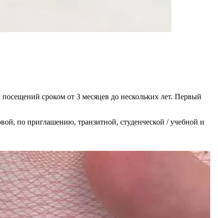
х посещений сроком от 3 месяцев до нескольких лет. Первый
ой, по приглашению, транзитной, студенческой / учебной и