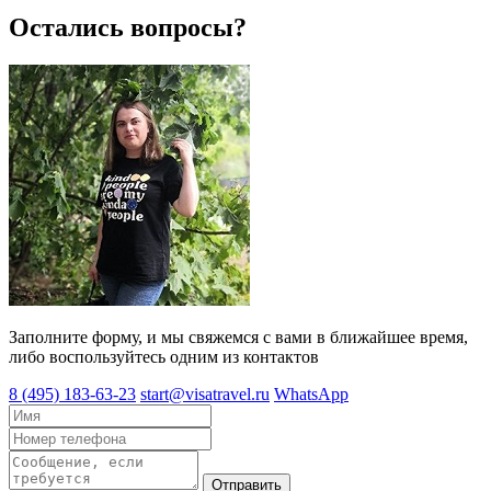
Остались вопросы?
Заполните форму, и мы свяжемся с вами в ближайшее время,
либо воспользуйтесь одним из контактов
8 (495) 183-63-23
start@visatravel.ru
WhatsApp
Отправить