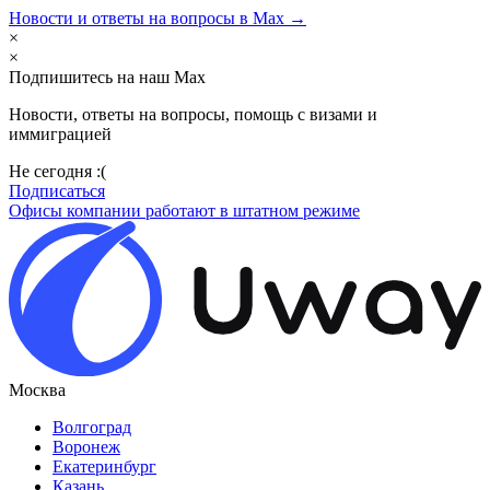
Новости и ответы на вопросы в Max →
×
×
Подпишитесь на наш Max
Новости, ответы на вопросы, помощь с визами и
иммиграцией
Не сегодня :(
Подписаться
Офисы компании работают в штатном режиме
Москва
Волгоград
Воронеж
Екатеринбург
Казань