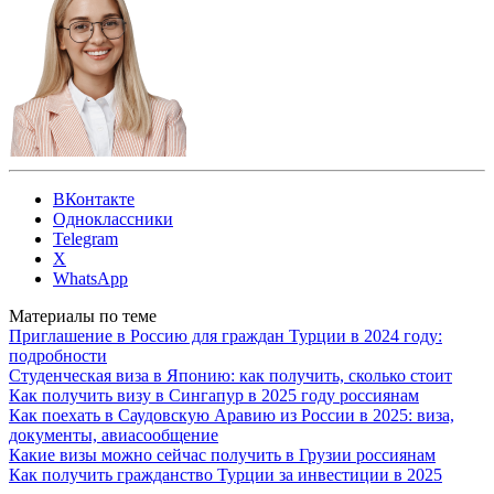
ВКонтакте
Одноклассники
Telegram
X
WhatsApp
Материалы по теме
Приглашение в Россию для граждан Турции в 2024 году:
подробности
Студенческая виза в Японию: как получить, сколько стоит
Как получить визу в Сингапур в 2025 году россиянам
Как поехать в Саудовскую Аравию из России в 2025: виза,
документы, авиасообщение
Какие визы можно сейчас получить в Грузии россиянам
Как получить гражданство Турции за инвестиции в 2025