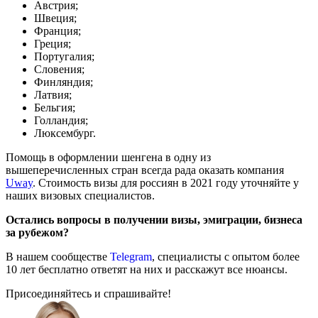
Австрия;
Швеция;
Франция;
Греция;
Португалия;
Словения;
Финляндия;
Латвия;
Бельгия;
Голландия;
Люксембург.
Помощь в оформлении шенгена в одну из
вышеперечисленных стран всегда рада оказать компания
Uway
. Стоимость визы для россиян в 2021 году уточняйте у
наших визовых специалистов.
Остались вопросы в получении визы, эмиграции, бизнеса
за рубежом?
В нашем сообществе
Telegram
, специалисты с опытом более
10 лет бесплатно ответят на них и расскажут все нюансы.
Присоединяйтесь и спрашивайте!