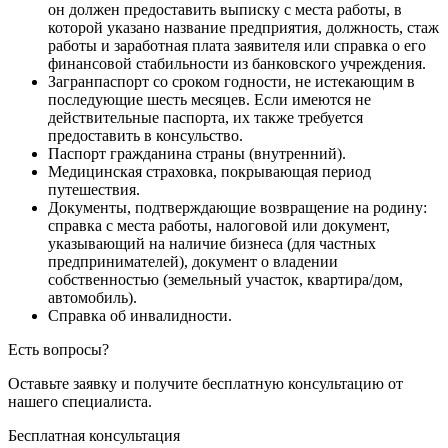
он должен предоставить выписку с места работы, в
которой указано название предприятия, должность, стаж
работы и заработная плата заявителя или справка о его
финансовой стабильности из банковского учреждения.
Загранпаспорт со сроком годности, не истекающим в
последующие шесть месяцев. Если имеются не
действительные паспорта, их также требуется
предоставить в консульство.
Паспорт гражданина страны (внутренний).
Медицинская страховка, покрывающая период
путешествия.
Документы, подтверждающие возвращение на родину:
справка с места работы, налоговой или документ,
указывающий на наличие бизнеса (для частных
предпринимателей), документ о владении
собственностью (земельный участок, квартира/дом,
автомобиль).
Справка об инвалидности.
Есть вопросы?
Оставьте заявку и получите бесплатную
консультацию от
нашего специалиста.
Бесплатная консультация