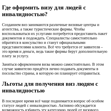
Где оформить визу для людей с
инвалидностью?
Созданием виз занимаются различные визовые центры и
агентства, а также туристические фирмы. Чтобы
воспользоваться их услугами потребуется предоставить пакет
документов и подождать. Специалисты самостоятельно
обратятся в консульство и станут официальными
представителями клиента. Всё что требуется от заявителя –
это время и деньги, ведь такие фирмы берут дополнительную
плату за услугу.
Заняться оформлением визы можно самостоятельно. В этом
случае заявителю придётся лично подавать документы в
посольство страны, в которую он планирует отправиться.
Льготы для получения виз людям с
инвалидностью
В последнее время всё чаще поднимается вопрос об особом
статусе людей с инвалидностью. Активно обсуждается
возможность избавить эту категорию людей от визового