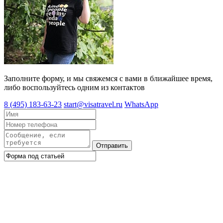
Заполните форму, и мы свяжемся с вами в ближайшее время,
либо воспользуйтесь одним из контактов
8 (495) 183-63-23
start@visatravel.ru
WhatsApp
Отправить