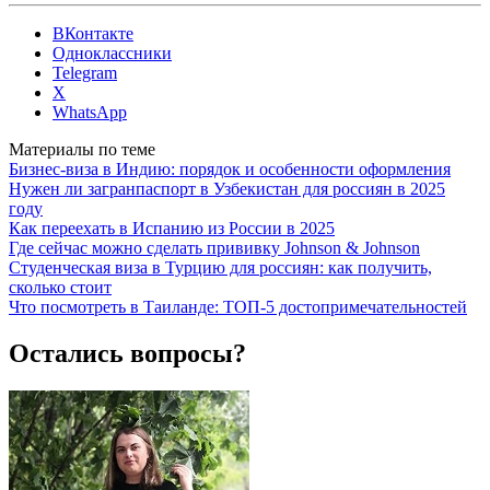
ВКонтакте
Одноклассники
Telegram
X
WhatsApp
Материалы по теме
Бизнес-виза в Индию: порядок и особенности оформления
Нужен ли загранпаспорт в Узбекистан для россиян в 2025
году
Как переехать в Испанию из России в 2025
Где сейчас можно сделать прививку Johnson & Johnson
Студенческая виза в Турцию для россиян: как получить,
сколько стоит
Что посмотреть в Таиланде: ТОП-5 достопримечательностей
Остались вопросы?