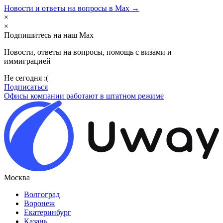
Новости и ответы на вопросы в Max →
×
×
Подпишитесь на наш Max
Новости, ответы на вопросы, помощь с визами и
иммиграцией
Не сегодня :(
Подписаться
Офисы компании работают в штатном режиме
Москва
Волгоград
Воронеж
Екатеринбург
Казань