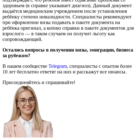
здоровьем (в справке указывает диагноз). Данный документ
выдаётся медицинским учреждением после установления
ребёнку степени инвалидности. Специалисты рекомендуют
при оформлении визы подавать в пакете документа на
ребёнка оригинал, а копию справки в пакете документов для
взрослого — в таком случаем он получит льготу как
сопровождающий.
Остались вопросы в получении визы, эмиграции, бизнеса
за рубежом?
В нашем сообществе
Telegram
, специалисты с опытом более
10 лет бесплатно ответят на них и расскажут все нюансы.
Присоединяйтесь и спрашивайте!