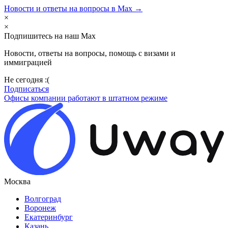
Новости и ответы на вопросы в Max →
×
×
Подпишитесь на наш Max
Новости, ответы на вопросы, помощь с визами и
иммиграцией
Не сегодня :(
Подписаться
Офисы компании работают в штатном режиме
Москва
Волгоград
Воронеж
Екатеринбург
Казань