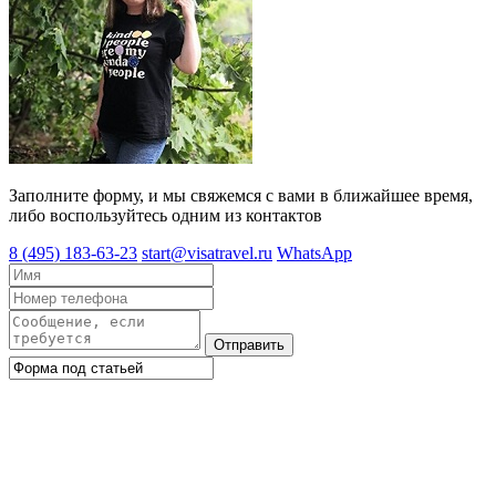
Заполните форму, и мы свяжемся с вами в ближайшее время,
либо воспользуйтесь одним из контактов
8 (495) 183-63-23
start@visatravel.ru
WhatsApp
Отправить