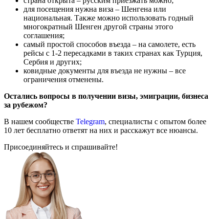
страна открыта – русским приезжать можно;
для посещения нужна виза – Шенгена или
национальная. Также можно использовать годный
многократный Шенген другой страны этого
соглашения;
самый простой способов въезда – на самолете, есть
рейсы с 1-2 пересадками в таких странах как Турция,
Сербия и других;
ковидные документы для въезда не нужны – все
ограничения отменены.
Остались вопросы в получении визы, эмиграции, бизнеса
за рубежом?
В нашем сообществе
Telegram
, специалисты с опытом более
10 лет бесплатно ответят на них и расскажут все нюансы.
Присоединяйтесь и спрашивайте!