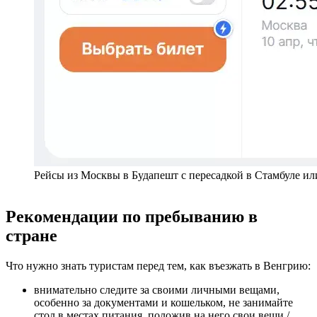
Рейсы из Москвы в Будапешт с пересадкой в Стамбуле ил
Рекомендации по пребыванию в
стране
Что нужно знать туристам перед тем, как въезжать в Венгрию:
внимательно следите за своими личными вещами,
особенно за документами и кошельком, не занимайте
стол в местах питания, положив на него свои вещи /