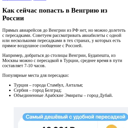
Как сейчас попасть в Венгрию из
России
Прямых авиарейсов до Венгрии из РФ нет, но можно долететь
с пересадками. Советуем рассматривать авиабилеты с одной
или несколькими пересадками в тех странах, у которых есть
прямое воздушное сообщение с Россией.
Например, добраться до столицы Венгрии, Будапешта, из
Москвы можно с пересадкой в Турции, среднее время в пути
составляет 7-10 часов.
Популярные места для пересадки:
Турция – города Стамбул, Анталья;
Сербия – город Белград;
Объединенные Арабские Эмираты – город Дубай.