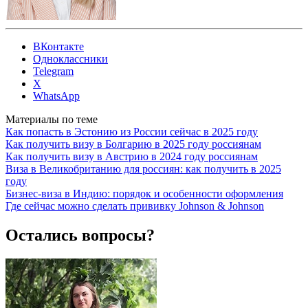
ВКонтакте
Одноклассники
Telegram
X
WhatsApp
Материалы по теме
Как попасть в Эстонию из России сейчас в 2025 году
Как получить визу в Болгарию в 2025 году россиянам
Как получить визу в Австрию в 2024 году россиянам
Виза в Великобританию для россиян: как получить в 2025
году
Бизнес-виза в Индию: порядок и особенности оформления
Где сейчас можно сделать прививку Johnson & Johnson
Остались вопросы?