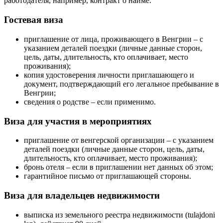
работодателя, например, контракт о найме.
Гостевая виза
приглашение от лица, проживающего в Венгрии – с
указанием деталей поездки (личные данные сторон,
цель, даты, длительность, кто оплачивает, место
проживания);
копия удостоверения личности приглашающего и
документ, подтверждающий его легальное пребывание в
Венгрии;
сведения о родстве – если применимо.
Виза для участия в мероприятиях
приглашение от венгерской организации – с указанием
деталей поездки (личные данные сторон, цель, даты,
длительность, кто оплачивает, место проживания);
бронь отеля – если в приглашении нет данных об этом;
гарантийное письмо от приглашающей стороны.
Виза для владельцев недвижимости
выписка из земельного реестра недвижимости (tulajdoni