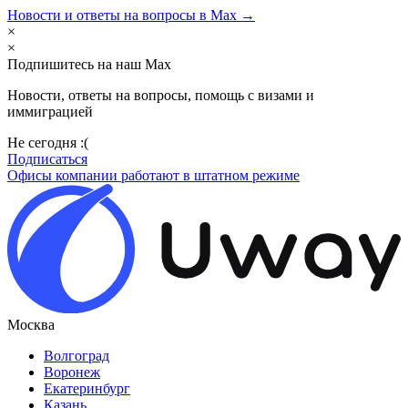
Новости и ответы на вопросы в Max →
×
×
Подпишитесь на наш Max
Новости, ответы на вопросы, помощь с визами и
иммиграцией
Не сегодня :(
Подписаться
Офисы компании работают в штатном режиме
Москва
Волгоград
Воронеж
Екатеринбург
Казань