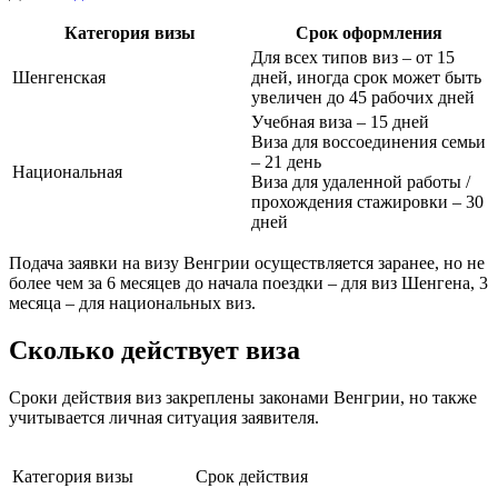
Категория визы
Срок оформления
Для всех типов виз – от 15
Шенгенская
дней, иногда срок может быть
увеличен до 45 рабочих дней
Учебная виза – 15 дней
Виза для воссоединения семьи
– 21 день
Национальная
Виза для удаленной работы /
прохождения стажировки – 30
дней
Подача заявки на визу Венгрии осуществляется заранее, но не
более чем за 6 месяцев до начала поездки – для виз Шенгена, 3
месяца – для национальных виз.
Сколько действует виза
Сроки действия виз закреплены законами Венгрии, но также
учитывается личная ситуация заявителя.
Категория визы
Срок действия