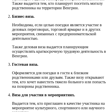
Также выдается тем, кто планирует посетить могилу
родственника на территории Венгрии.
Бизнес-виза.
Необходима, если целью поездки является участие в
деловых переговорах, торговой ярмарке и в других
мероприятия, связанных с предпринимательской
деятельностью.
Также деловая виза выдается планирующим
осуществлять краткосрочную трудовую деятельность в
Венгрии.
Гостевая виза.
Оформляется для поездки в гости к близким
родственниками или друзьям. Также визу открывают
тем, кто хочет навестить тяжело больного или попасть
на похороны родственника.
Виза для участия в мероприятиях.
Выдается тем, кто приглашен в качестве участника на
мероприятие культурного, спортивного или научного