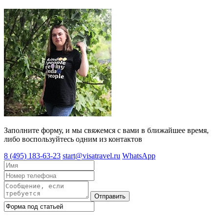
Заполните форму, и мы свяжемся с вами в ближайшее время,
либо воспользуйтесь одним из контактов
8 (495) 183-63-23
start@visatravel.ru
WhatsApp
Отправить