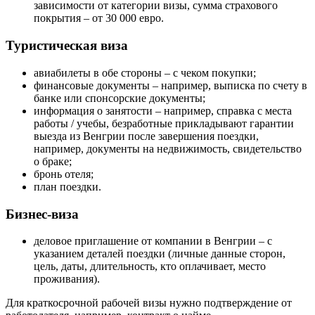
зависимости от категории визы, сумма страхового
покрытия – от 30 000 евро.
Туристическая виза
авиабилеты в обе стороны – с чеком покупки;
финансовые документы – например, выписка по счету в
банке или спонсорские документы;
информация о занятости – например, справка с места
работы / учебы, безработные прикладывают гарантии
выезда из Венгрии после завершения поездки,
например, документы на недвижимость, свидетельство
о браке;
бронь отеля;
план поездки.
Бизнес-виза
деловое приглашение от компании в Венгрии – с
указанием деталей поездки (личные данные сторон,
цель, даты, длительность, кто оплачивает, место
проживания).
Для краткосрочной рабочей визы нужно подтверждение от