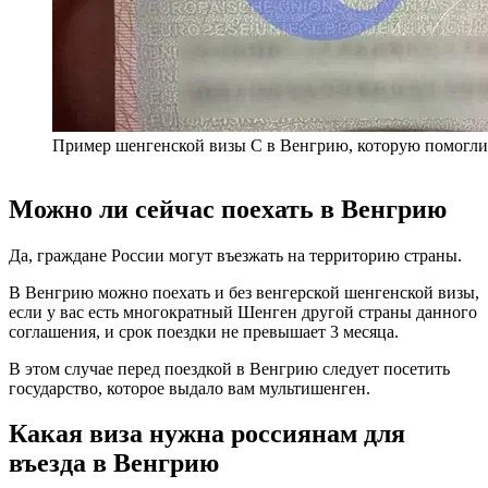
Пример шенгенской визы C в Венгрию, которую помогли
Можно ли сейчас поехать в Венгрию
Да, граждане России могут въезжать на территорию страны.
В Венгрию можно поехать и без венгерской шенгенской визы,
если у вас есть многократный Шенген другой страны данного
соглашения, и срок поездки не превышает 3 месяца.
В этом случае перед поездкой в Венгрию следует посетить
государство, которое выдало вам мультишенген.
Какая виза нужна россиянам для
въезда в Венгрию