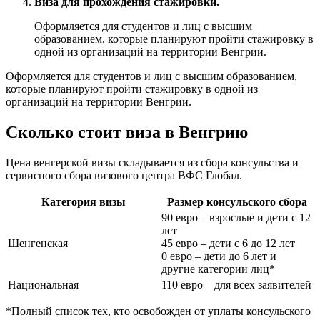
Виза для прохождения стажировки.
Оформляется для студентов и лиц с высшим
образованием, которые планируют пройти стажировку в
одной из организаций на территории Венгрии.
Оформляется для студентов и лиц с высшим образованием,
которые планируют пройти стажировку в одной из
организаций на территории Венгрии.
Сколько стоит виза в Венгрию
Цена венгерской визы складывается из сбора консульства и
сервисного сбора визового центра ВФС Глобал.
Категория визы
Размер консульского сбора
90 евро – взрослые и дети с 12
лет
Шенгенская
45 евро – дети с 6 до 12 лет
0 евро – дети до 6 лет и
другие категории лиц*
Национальная
110 евро – для всех заявителей
*Полный список тех, кто освобожден от уплаты консульского