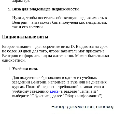
характера.
Виза для владельцев недвижимости.
Нужна, чтобы посетить собственную недвижимость в
Венгрии – виза может быть получена как владельцем,
так и его гостями.
Национальные визы
Второе название – долгосрочные визы D. Выдаются на срок
не более 30 дней для того, чтобы заявитель мог приехать в
Венгрию и оформить вид на жительство. Может быть только
однократной.
Учебная виза.
Для получения образования в одном из учебных
заведений Венгрии, например, в вузе или на дневных
курсах. Полный перечень требований к заявителю и
учебному заведению
здесь
(в разделе "Типы виз"
выберите "Обучение", далее "Общая информация").