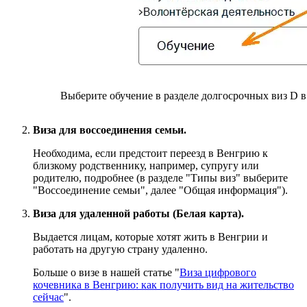
Выберите обучение в разделе долгосрочных виз D 
Виза для воссоединения семьи.
Необходима, если предстоит переезд в Венгрию к
близкому родственнику, например, супругу или
родителю, подробнее (в разделе "Типы виз" выберите
"Воссоединение семьи", далее "Общая информация").
Виза для удаленной работы (Белая карта).
Выдается лицам, которые хотят жить в Венгрии и
работать на другую страну удаленно.
Больше о визе в нашей статье "
Виза цифрового
кочевника в Венгрию: как получить вид на жительство
сейчас
".