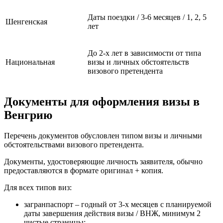
Даты поездки / 3-6 месяцев / 1, 2, 5
Шенгенская
лет
До 2-х лет в зависимости от типа
Национальная
визы и личных обстоятельств
визового претендента
Документы для оформления визы в
Венгрию
Перечень документов обусловлен типом визы и личными
обстоятельствами визового претендента.
Документы, удостоверяющие личность заявителя, обычно
предоставляются в формате оригинал + копия.
Для всех типов виз:
загранпаспорт – годный от 3-х месяцев с планируемой
даты завершения действия визы / ВНЖ, минимум 2
чистые страницы;