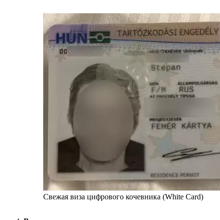
Свежая виза цифрового кочевника (White Card)