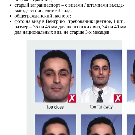
старый загранпаспорт – с визами / штампами въезда-
выезда за последние 3 года;
общегражданский паспорт;
фото на визу в Венгрию– требования: цветное, 1 шт.,
размер – 35 на 45 мм для шенгенских виз, 34 на 40 мм
для национальных виз, не старше 3-х месяцев;