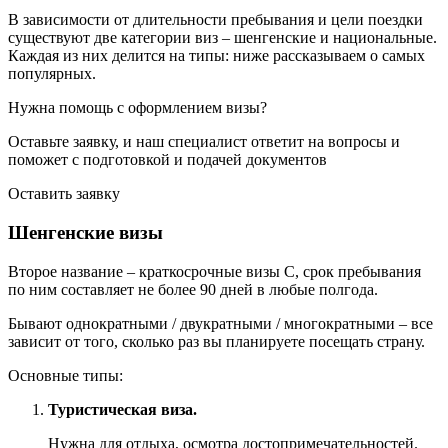
В зависимости от длительности пребывания и цели поездки
существуют две категории виз – шенгенские и национальные.
Каждая из них делится на типы: ниже рассказываем о самых
популярных.
Нужна помощь с оформлением визы?
Оставьте заявку, и наш специалист ответит на вопросы
и
поможет с подготовкой и подачей документов
Оставить заявку
Шенгенские визы
Второе название – краткосрочные визы C, срок пребывания
по ним составляет не более 90 дней в любые полгода.
Бывают однократными / двукратными / многократными – все
зависит от того, сколько раз вы планируете посещать страну.
Основные типы:
Туристическая виза.
Нужна для отдыха, осмотра достопримечательностей.