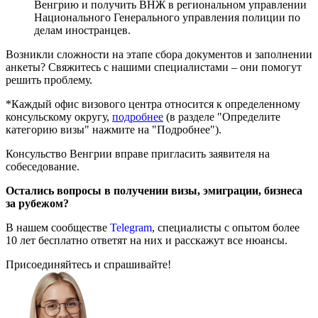
Венгрию и получить ВНЖ в региональном управлении
Национального Генерального управления полиции по
делам иностранцев.
Возникли сложности на этапе сбора документов и заполнении
анкеты? Свяжитесь с нашими специалистами – они помогут
решить проблему.
*Каждый офис визового центра относится к определенному
консульскому округу,
подробнее
(в разделе "Определите
категорию визы" нажмите на "Подробнее").
Консульство Венгрии вправе пригласить заявителя на
собеседование.
Остались вопросы в получении визы, эмиграции, бизнеса
за рубежом?
В нашем сообществе
Telegram
, специалисты с опытом более
10 лет бесплатно ответят на них и расскажут все нюансы.
Присоединяйтесь и спрашивайте!