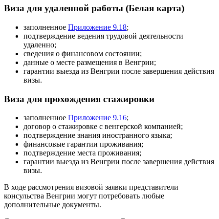
Виза для удаленной работы (Белая карта)
заполненное
Приложение 9.18
;
подтверждение ведения трудовой деятельности
удаленно;
сведения о финансовом состоянии;
данные о месте размещения в Венгрии;
гарантии выезда из Венгрии после завершения действия
визы.
Виза для прохождения стажировки
заполненное
Приложение 9.16
;
договор о стажировке с венгерской компанией;
подтверждение знания иностранного языка;
финансовые гарантии проживания;
подтверждение места проживания;
гарантии выезда из Венгрии после завершения действия
визы.
В ходе рассмотрения визовой заявки представители
консульства Венгрии могут потребовать любые
дополнительные документы.