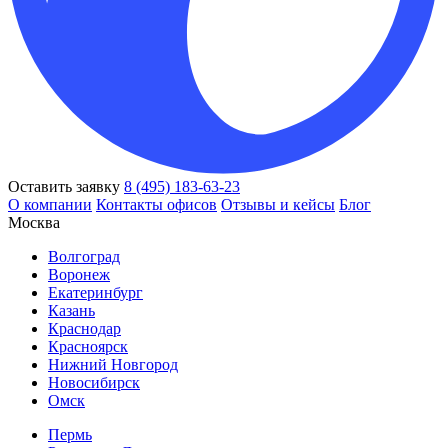
Оставить заявку
8 (495) 183-63-23
О компании
Контакты офисов
Отзывы и кейсы
Блог
Москва
Волгоград
Воронеж
Екатеринбург
Казань
Краснодар
Красноярск
Нижний Новгород
Новосибирск
Омск
Пермь