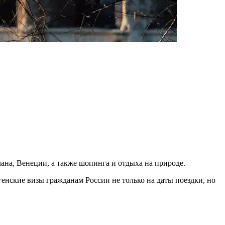
ана, Венеции, а также шопинга и отдыха на природе.
енские визы гражданам России не только на даты поездки, но