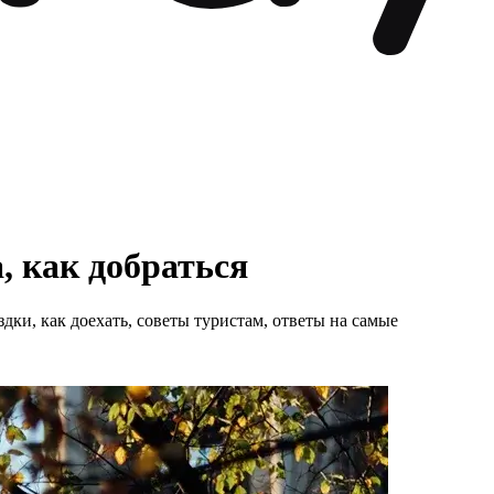
, как добраться
дки, как доехать, советы туристам, ответы на самые