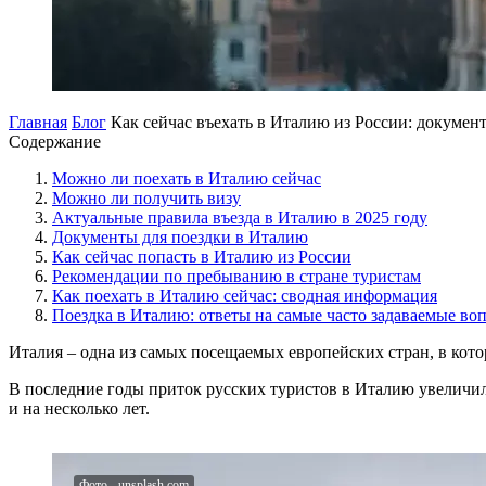
Главная
Блог
Как сейчас въехать в Италию из России: документ
Содержание
Можно ли поехать в Италию сейчас
Можно ли получить визу
Актуальные правила въезда в Италию в 2025 году
Документы для поездки в Италию
Как сейчас попасть в Италию из России
Рекомендации по пребыванию в стране туристам
Как поехать в Италию сейчас: сводная информация
Поездка в Италию: ответы на самые часто задаваемые во
Италия – одна из самых посещаемых европейских стран, в кот
В последние годы приток русских туристов в Италию увеличилс
и на несколько лет.