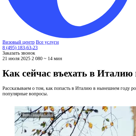
Визовый центр
Все услуги
8 (495) 183-63-23
Заказать звонок
21 июля 2025
2 080
~ 14 мин
Как сейчас въехать в Италию 
Рассказываем о том, как попасть в Италию в нынешнем году ро
популярные вопросы.