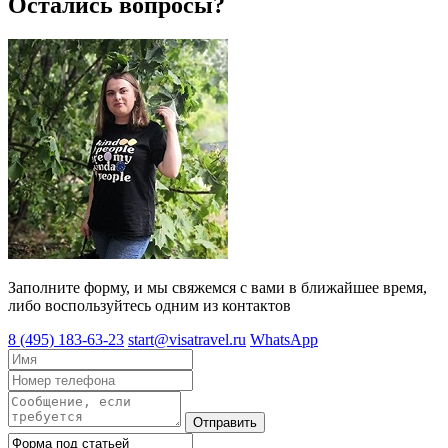
Остались вопросы?
Заполните форму, и мы свяжемся с вами в ближайшее время,
либо воспользуйтесь одним из контактов
8 (495) 183-63-23
start@visatravel.ru
WhatsApp
Отправить