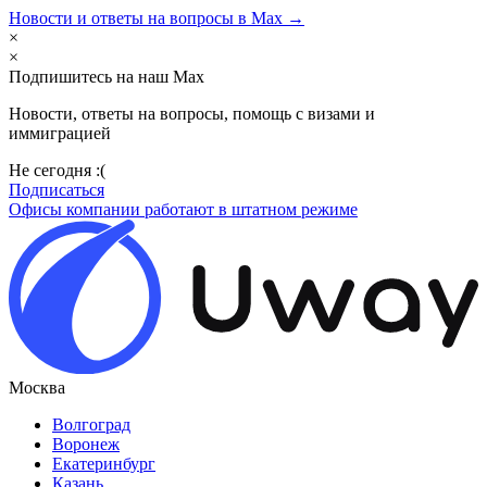
Новости и ответы на вопросы в Max →
×
×
Подпишитесь на наш Max
Новости, ответы на вопросы, помощь с визами и
иммиграцией
Не сегодня :(
Подписаться
Офисы компании работают в штатном режиме
Москва
Волгоград
Воронеж
Екатеринбург
Казань