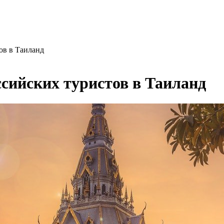
ов в Таиланд
ссийских туристов в Таиланд