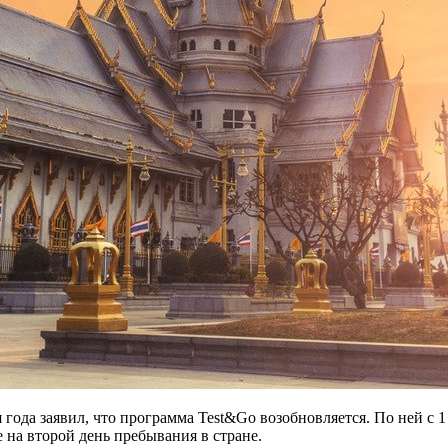
года заявил, что программа Test&Go возобновляется. По ней с 
на второй день пребывания в стране.