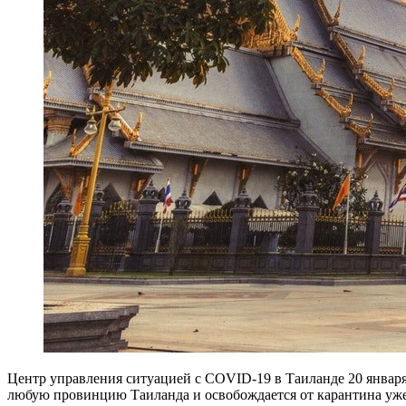
Центр управления ситуацией с COVID-19 в Таиланде 20 января 
любую провинцию Таиланда и освобождается от карантина уже 