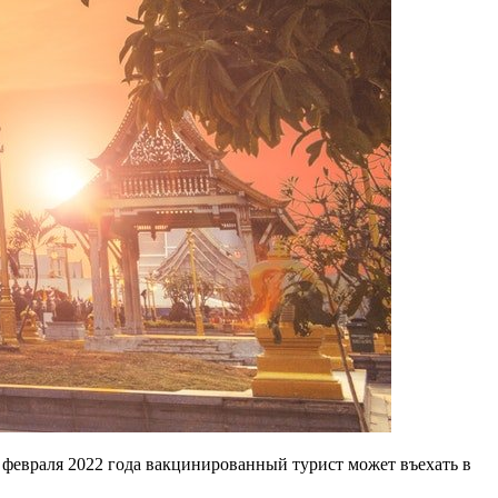
1 февраля 2022 года вакцинированный турист может въехать в