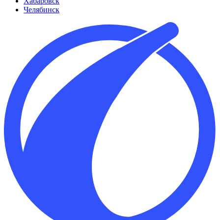
Хабаровск
Челябинск