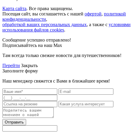
Карта сайта
. Все права защищены.
Посещая сайт, вы соглашаетесь с нашей
офертой
,
политикой
конфиденциальности
,
обработкой ваших персональных данных
, а также с
условиями
использования файлов cookies
.
Сообщение успешно отправлено!
Подписывайтесь на наш Max
Там всегда только свежие новости для путешественников!
Перейти
Закрыть
Заполните форму
Наш менеджер свяжется с Вами в ближайшее время!
Отправить