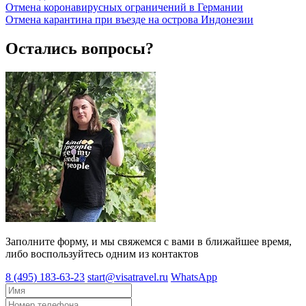
Отмена коронавирусных ограничений в Германии
Отмена карантина при въезде на острова Индонезии
Остались вопросы?
Заполните форму, и мы свяжемся с вами в ближайшее время,
либо воспользуйтесь одним из контактов
8 (495) 183-63-23
start@visatravel.ru
WhatsApp