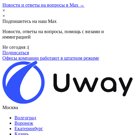
Новости и ответы на вопросы в Max →
×
×
Подпишитесь на наш Max
Новости, ответы на вопросы, помощь с визами и
иммиграцией
Не сегодня :(
Подписаться
Офисы компании работают в штатном режиме
Москва
Волгоград
Воронеж
Екатеринбург
Казань