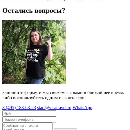
Остались вопросы?
Заполните форму, и мы свяжемся с вами в ближайшее время,
либо воспользуйтесь одним из контактов
8 (495) 183-63-23
start@visatravel.ru
WhatsApp