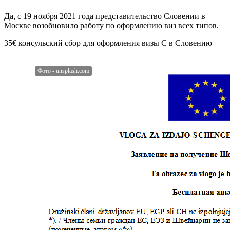
Да, с 19 ноября 2021 года представительство Словении в
Москве возобновило работу по оформлению виз всех типов.
35€
консульский сбор для оформления визы C в Словению