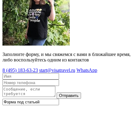
Заполните форму, и мы свяжемся с вами в ближайшее время,
либо воспользуйтесь одним из контактов
8 (495) 183-63-23
start@visatravel.ru
WhatsApp
Отправить