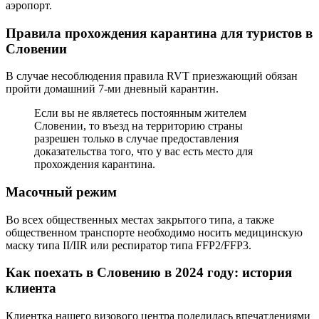
аэропорт.
Правила прохождения карантина для туристов в
Словении
В случае несоблюдения правила RVT приезжающий обязан
пройти домашний 7-ми дневный карантин.
Если вы не являетесь постоянным жителем
Словении, то въезд на территорию страны
разрешен только в случае предоставления
доказательства того, что у вас есть место для
прохождения карантина.
Масочный режим
Во всех общественных местах закрытого типа, а также
общественном транспорте необходимо носить медицинскую
маску типа II/IIR или респиратор типа FFP2/FFP3.
Как поехать в Словению в 2024 году: история
клиента
Клиентка нашего визового центра поделилась впечатлениями