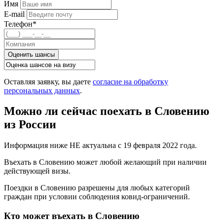
Имя
E-mail
Телефон*
Оценить шансы
Оставляя заявку, вы даете
согласие на обработку
персональных данных
.
Можно ли сейчас поехать в Словению
из России
Информация ниже НЕ актуальна с 19 февраля 2022 года.
Въехать в Словению может любой желающий при наличии
действующей визы.
Поездки в Словению разрешены для любых категорий
граждан при условии соблюдения ковид-ограничений.
Кто может въехать в Словению