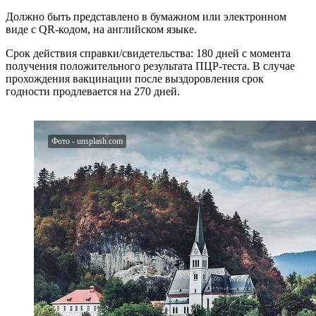
Должно быть представлено в бумажном или электронном
виде с QR-кодом, на английском языке.
Срок действия справки/свидетельства: 180 дней с момента
получения положительного результата ПЦР-теста. В случае
прохождения вакцинации после выздоровления срок
годности продлевается на 270 дней.