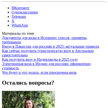
ВКонтакте
Одноклассники
Telegram
X
WhatsApp
Материалы по теме
Документы для визы в Испанию: список, примеры,
требования
Въезд в Пакистан для россиян в 2025: актуальные правила
Как сейчас получить туристическую визу в Австралию
самостоятельно
Как получить визу в Нидерланды в 2025 году
Электронная виза в Индию для россиян: оформление,
стоимость
Что будет и что делать, если просрочена виза
Остались вопросы?