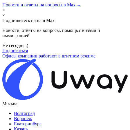
Новости и ответы на вопросы в Max →
×
×
Подпишитесь на наш Max
Новости, ответы на вопросы, помощь с визами и
иммиграцией
Не сегодня :(
Подписаться
Офисы компании работают в штатном режиме
Москва
Волгоград
Воронеж
Екатеринбург
Казань