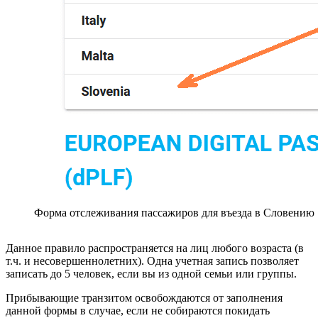
Форма отслеживания пассажиров для въезда в Словению
Данное правило распространяется на лиц любого возраста (в
т.ч. и несовершеннолетних). Одна учетная запись позволяет
записать до 5 человек, если вы из одной семьи или группы.
Прибывающие транзитом освобождаются от заполнения
данной формы в случае, если не собираются покидать