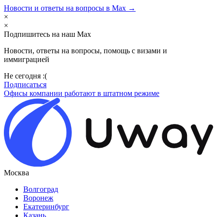
Новости и ответы на вопросы в Max →
×
×
Подпишитесь на наш Max
Новости, ответы на вопросы, помощь с визами и
иммиграцией
Не сегодня :(
Подписаться
Офисы компании работают в штатном режиме
Москва
Волгоград
Воронеж
Екатеринбург
Казань