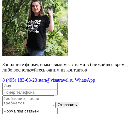
Заполните форму, и мы свяжемся с вами в ближайшее время,
либо воспользуйтесь одним из контактов
8 (495) 183-63-23
start@visatravel.ru
WhatsApp
Отправить