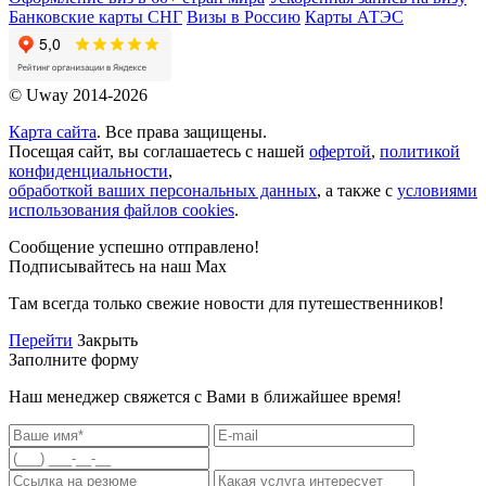
Банковские карты СНГ
Визы в Россию
Карты АТЭС
© Uway 2014-2026
Карта сайта
. Все права защищены.
Посещая сайт, вы соглашаетесь с нашей
офертой
,
политикой
конфиденциальности
,
обработкой ваших персональных данных
, а также с
условиями
использования файлов cookies
.
Сообщение успешно отправлено!
Подписывайтесь на наш Max
Там всегда только свежие новости для путешественников!
Перейти
Закрыть
Заполните форму
Наш менеджер свяжется с Вами в ближайшее время!