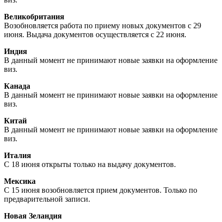
Великобритания
Возобновляется работа по приему новых документов с 29
июня. Выдача документов осуществляется с 22 июня.
Индия
В данный момент не принимают новые заявки на оформление
виз.
Канада
В данный момент не принимают новые заявки на оформление
виз.
Китай
В данный момент не принимают новые заявки на оформление
виз.
Италия
С 18 июня открыты только на выдачу документов.
Мексика
С 15 июня возобновляется прием документов. Только по
предварительной записи.
Новая Зеландия