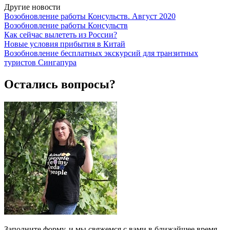
Другие новости
Возобновление работы Консульств. Август 2020
Возобновление работы Консульств
Как сейчас вылететь из России?
Новые условия прибытия в Китай
Возобновление бесплатных экскурсий для транзитных
туристов Сингапура
Остались вопросы?
Заполните форму, и мы свяжемся с вами в ближайшее время,