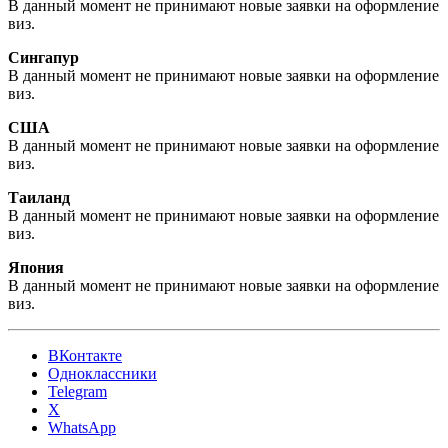
В данный момент не принимают новые заявки на оформление
виз.
Сингапур
В данный момент не принимают новые заявки на оформление
виз.
США
В данный момент не принимают новые заявки на оформление
виз.
Таиланд
В данный момент не принимают новые заявки на оформление
виз.
Япония
В данный момент не принимают новые заявки на оформление
виз.
ВКонтакте
Одноклассники
Telegram
X
WhatsApp