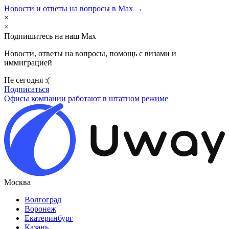
Новости и ответы на вопросы в Max →
×
×
Подпишитесь на наш Max
Новости, ответы на вопросы, помощь с визами и
иммиграцией
Не сегодня :(
Подписаться
Офисы компании работают в штатном режиме
Москва
Волгоград
Воронеж
Екатеринбург
Казань