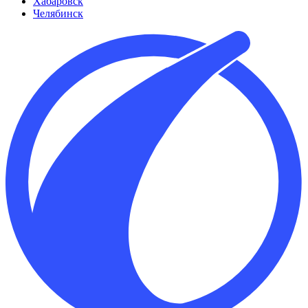
Хабаровск
Челябинск