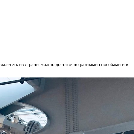
 вылететь из страны можно достаточно разными способами и в