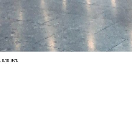
 или нет.