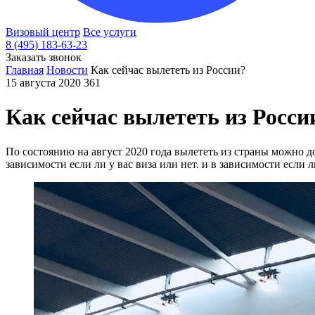
Визовый центр
Все услуги
8 (495) 183-63-23
Заказать звонок
Главная
Новости
Как сейчас вылететь из России?
15 августа 2020
361
Как сейчас вылететь из Росси
По состоянию на август 2020 года вылететь из страны можно 
зависимости если ли у вас виза или нет. и в зависимости если ли