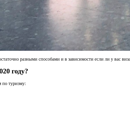
статочно разными способами и в зависимости если ли у вас виза
020 году?
 по туризму: