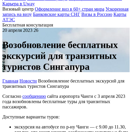
Карьера в Uway
Визовый центр
Оформление виз в 60+ стран мира
Ускоренная
запись на визу
Банковские карты СНГ
Визы в Россию
Карты
АТЭС
Бесплатная консультация
20 апреля 2023
26
Возобновление бесплатных
экскурсий для транзитных
туристов Сингапура
Главная
Новости
Возобновление бесплатных экскурсий для
транзитных туристов Сингапура
Согласно
сообщению
сайта аэропорта Чанги с 3 апреля 2023
года возобновлены бесплатные туры для транзитных
пассажиров.
Доступные варианты туров:
экскурсия на автобусе по р-ну Чанги — с 9.00 до 11.30,