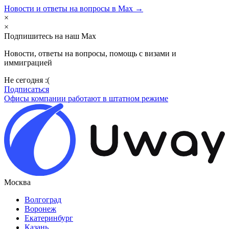
Новости и ответы на вопросы в Max →
×
×
Подпишитесь на наш Max
Новости, ответы на вопросы, помощь с визами и
иммиграцией
Не сегодня :(
Подписаться
Офисы компании работают в штатном режиме
Москва
Волгоград
Воронеж
Екатеринбург
Казань