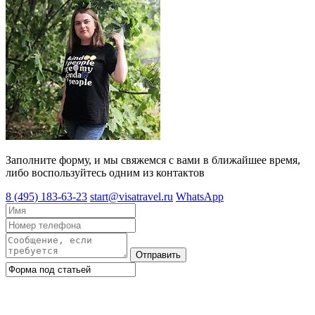
Заполните форму, и мы свяжемся с вами в ближайшее время,
либо воспользуйтесь одним из контактов
8 (495) 183-63-23
start@visatravel.ru
WhatsApp
Отправить