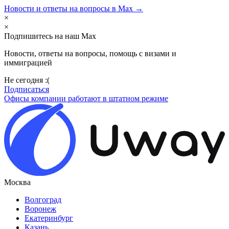
Новости и ответы на вопросы в Max →
×
×
Подпишитесь на наш Max
Новости, ответы на вопросы, помощь с визами и
иммиграцией
Не сегодня :(
Подписаться
Офисы компании работают в штатном режиме
Москва
Волгоград
Воронеж
Екатеринбург
Казань