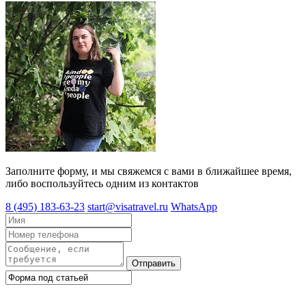
Заполните форму, и мы свяжемся с вами в ближайшее время,
либо воспользуйтесь одним из контактов
8 (495) 183-63-23
start@visatravel.ru
WhatsApp
Отправить