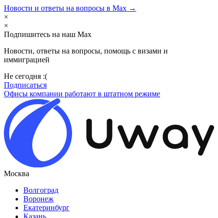
Новости и ответы на вопросы в Max →
×
×
Подпишитесь на наш Max
Новости, ответы на вопросы, помощь с визами и
иммиграцией
Не сегодня :(
Подписаться
Офисы компании работают в штатном режиме
Москва
Волгоград
Воронеж
Екатеринбург
Казань