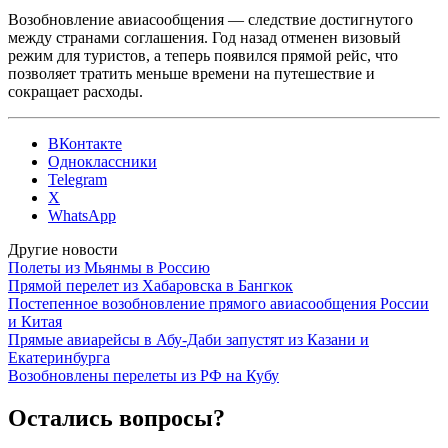
Возобновление авиасообщения — следствие достигнутого
между странами соглашения. Год назад отменен визовый
режим для туристов, а теперь появился прямой рейс, что
позволяет тратить меньше времени на путешествие и
сокращает расходы.
ВКонтакте
Одноклассники
Telegram
X
WhatsApp
Другие новости
Полеты из Мьянмы в Россию
Прямой перелет из Хабаровска в Бангкок
Постепенное возобновление прямого авиасообщения России
и Китая
Прямые авиарейсы в Абу-Даби запустят из Казани и
Екатеринбурга
Возобновлены перелеты из РФ на Кубу
Остались вопросы?