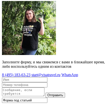
Заполните форму, и мы свяжемся с вами в ближайшее время,
либо воспользуйтесь одним из контактов
8 (495) 183-63-23
start@visatravel.ru
WhatsApp
Отправить