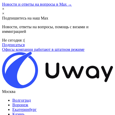
Новости и ответы на вопросы в Max →
×
×
Подпишитесь на наш Max
Новости, ответы на вопросы, помощь с визами и
иммиграцией
Не сегодня :(
Подписаться
Офисы компании работают в штатном режиме
Москва
Волгоград
Воронеж
Екатеринбург
Казань