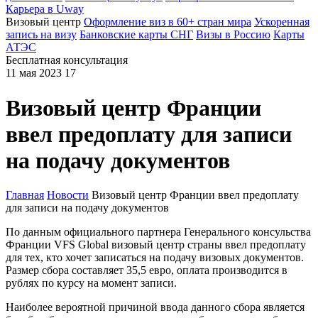
Карьера в Uway
Визовый центр
Оформление виз в 60+ стран мира
Ускоренная
запись на визу
Банковские карты СНГ
Визы в Россию
Карты
АТЭС
Бесплатная консультация
11 мая 2023
17
Визовый центр Франции
ввел предоплату для записи
на подачу документов
Главная
Новости
Визовый центр Франции ввел предоплату
для записи на подачу документов
По данным официального партнера Генерального консульства
Франции VFS Global визовый центр страны ввел предоплату
для тех, кто хочет записаться на подачу визовых документов.
Размер сбора составляет 35,5 евро, оплата производится в
рублях по курсу на момент записи.
Наиболее вероятной причиной ввода данного сбора является