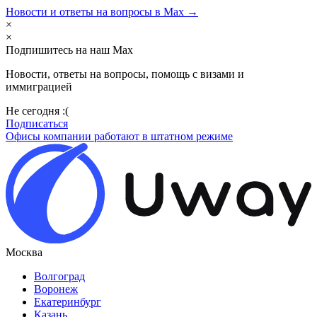
Новости и ответы на вопросы в Max →
×
×
Подпишитесь на наш Max
Новости, ответы на вопросы, помощь с визами и
иммиграцией
Не сегодня :(
Подписаться
Офисы компании работают в штатном режиме
Москва
Волгоград
Воронеж
Екатеринбург
Казань