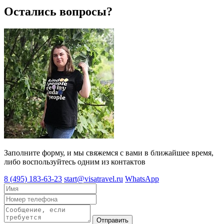
Остались вопросы?
Заполните форму, и мы свяжемся с вами в ближайшее время,
либо воспользуйтесь одним из контактов
8 (495) 183-63-23
start@visatravel.ru
WhatsApp
Отправить