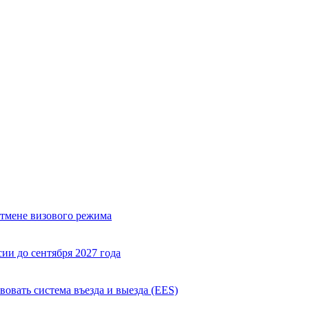
отмене визового режима
ии до сентября 2027 года
вовать система въезда и выезда (EES)