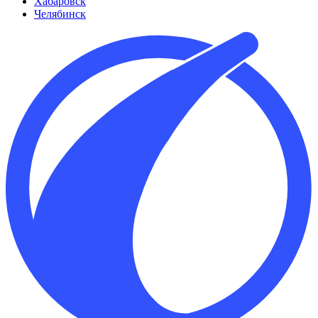
Хабаровск
Челябинск