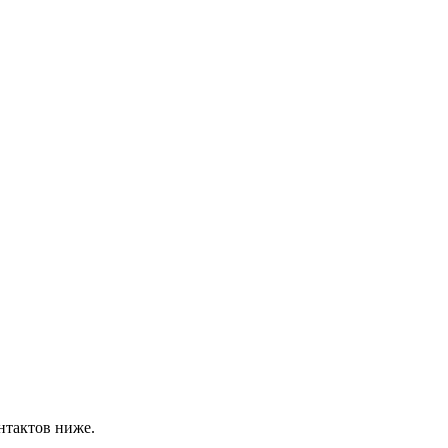
нтактов ниже.