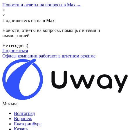
Новости и ответы на вопросы в Max →
×
×
Подпишитесь на наш Max
Новости, ответы на вопросы, помощь с визами и
иммиграцией
Не сегодня :(
Подписаться
Офисы компании работают в штатном режиме
Москва
Волгоград
Воронеж
Екатеринбург
Казань