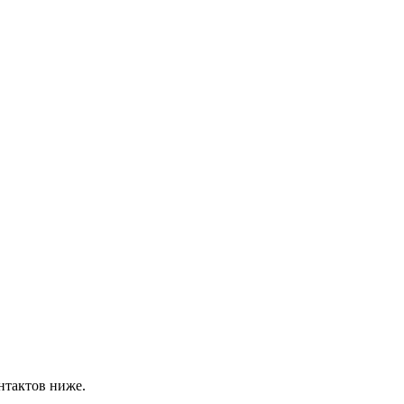
нтактов ниже.