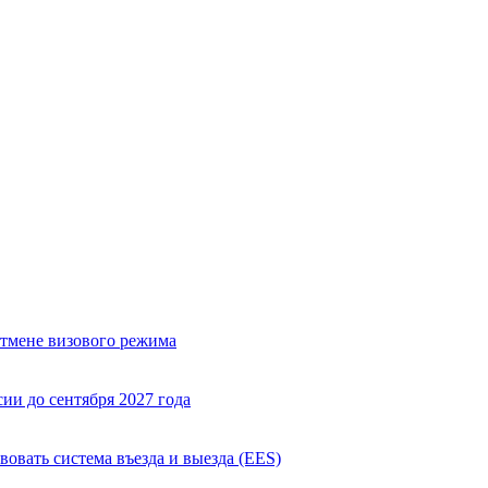
отмене визового режима
ии до сентября 2027 года
вовать система въезда и выезда (EES)