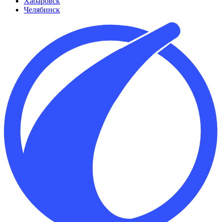
Хабаровск
Челябинск