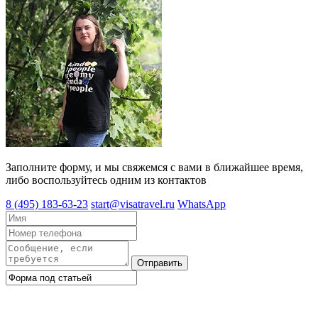
Заполните форму, и мы свяжемся с вами в ближайшее время,
либо воспользуйтесь одним из контактов
8 (495) 183-63-23
start@visatravel.ru
WhatsApp
Отправить