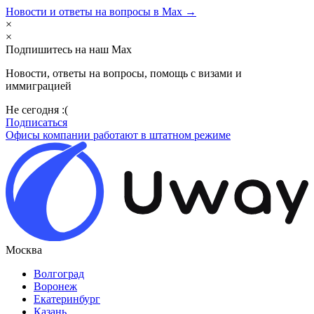
Новости и ответы на вопросы в Max →
×
×
Подпишитесь на наш Max
Новости, ответы на вопросы, помощь с визами и
иммиграцией
Не сегодня :(
Подписаться
Офисы компании работают в штатном режиме
Москва
Волгоград
Воронеж
Екатеринбург
Казань