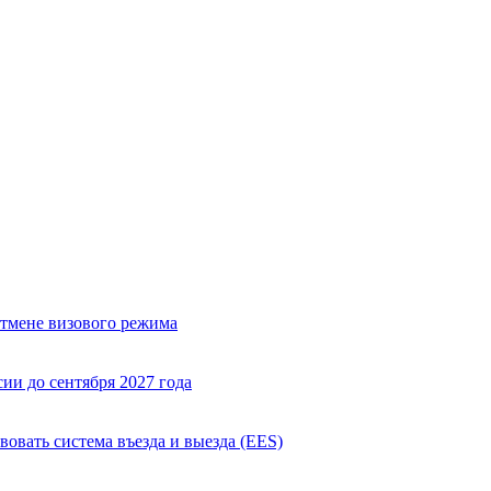
отмене визового режима
ии до сентября 2027 года
вовать система въезда и выезда (EES)