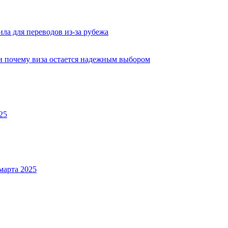
ла для переводов из-за рубежа
 и почему виза остается надежным выбором
25
марта 2025