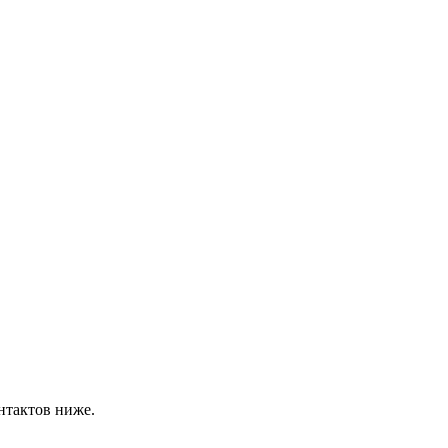
нтактов ниже.