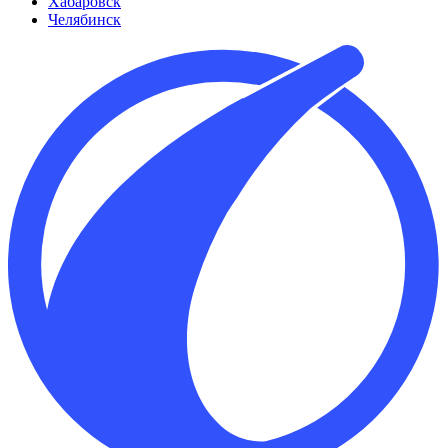
Хабаровск
Челябинск