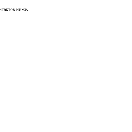
нтактов ниже.