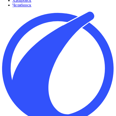
Хабаровск
Челябинск