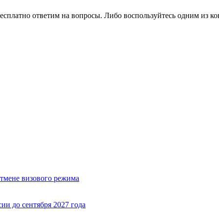
есплатно ответим на вопросы. Либо воспользуйтесь одним из ко
отмене визового режима
ии до сентября 2027 года