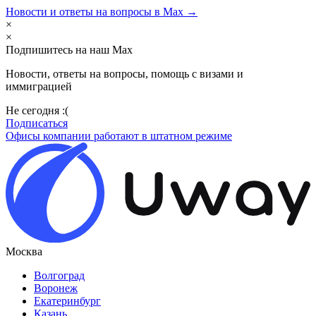
Новости и ответы на вопросы в Max →
×
×
Подпишитесь на наш Max
Новости, ответы на вопросы, помощь с визами и
иммиграцией
Не сегодня :(
Подписаться
Офисы компании работают в штатном режиме
Москва
Волгоград
Воронеж
Екатеринбург
Казань