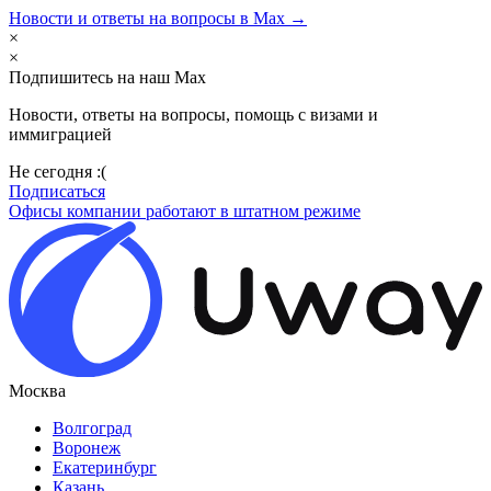
Новости и ответы на вопросы в Max →
×
×
Подпишитесь на наш Max
Новости, ответы на вопросы, помощь с визами и
иммиграцией
Не сегодня :(
Подписаться
Офисы компании работают в штатном режиме
Москва
Волгоград
Воронеж
Екатеринбург
Казань