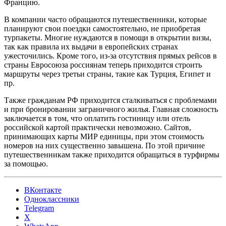
Францию.
В компании часто обращаются путешественники, которые
планируют свои поездки самостоятельно, не приобретая
турпакеты. Многие нуждаются в помощи в открытии визы,
так как правила их выдачи в европейских странах
ужесточились. Кроме того, из-за отсутствия прямых рейсов в
страны Евросоюза россиянам теперь приходится строить
маршруты через третьи страны, такие как Турция, Египет и
пр.
Также гражданам РФ приходится сталкиваться с проблемами
и при бронировании заграничного жилья. Главная сложность
заключается в том, что оплатить гостиницу или отель
российской картой практически невозможно. Сайтов,
принимающих карты МИР единицы, при этом стоимость
номеров на них существенно завышена. По этой причине
путешественникам также приходится обращаться в турфирмы
за помощью.
ВКонтакте
Одноклассники
Telegram
X