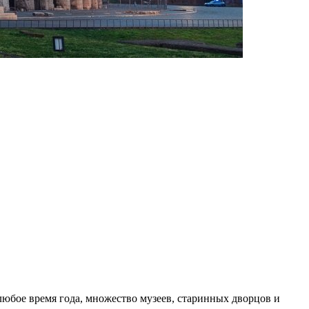
любое время года, множество музеев, старинных дворцов и