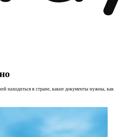
но
ней находиться в стране, какие документы нужны, как