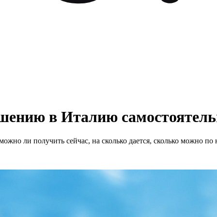
ашению в Италию самостоятель
ожно ли получить сейчас, на сколько дается, сколько можно по 