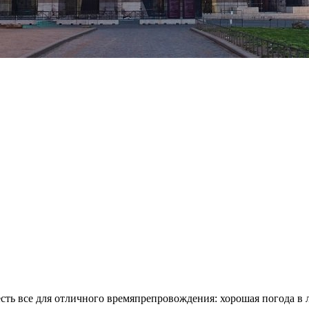
сть все для отличного времяпрепровождения: хорошая погода в 