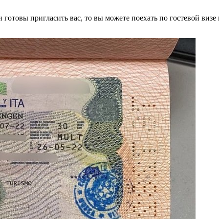
 готовы пригласить вас, то вы можете поехать по гостевой визе