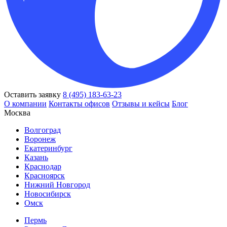
Оставить заявку
8 (495) 183-63-23
О компании
Контакты офисов
Отзывы и кейсы
Блог
Москва
Волгоград
Воронеж
Екатеринбург
Казань
Краснодар
Красноярск
Нижний Новгород
Новосибирск
Омск
Пермь