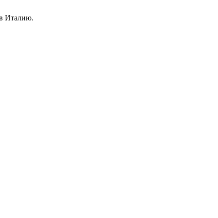
 в Италию.