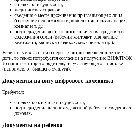
справка о несудимости;
медицинская справка;
сведения о месте проживания приглашающего лица
(состояние недвижимости, количество проживающих,
комнат и т. д.);
подтверждение достаточного количества средств для
содержания семьи (рабочий контракт, зарплатные
ведомости, выписки с банковских счетов и пр.).
Если с вами в Испанию переезжают несовершеннолетние
дети, то также потребуется согласие на получение ВНЖ/ПМЖ
Испании от второго родителя, не участвующего в поездке
(например, от бывшего супруга).
Документы на визу цифрового кочевника
Требуется:
справка об отсутствии судимости;
подтверждение наличия удаленной работы и сведения о
доходах.
Документы на ребенка