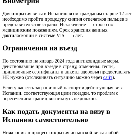
Биометрия
Для открытия визы в Испанию всем гражданам старше 12 лет
необходимо пройти процедуру снятия отпечатков пальцев в
представительстве страны. Исключение — строго по
медицинским показаниям. Срок хранения данных
дактилоскопии в системе VIS — 5 лет.
Ограничения на въезд
По состоянию на январь 2024 года антиковидные меры,
действовавшие при въезде в страну, отменены: тесты,
прививочные сертификаты и анкеты здоровья предоставлять
НЕ нужно (отслеживать ситуацию можно через
сайт
).
Если у вас есть заграничный паспорт и действующая виза
Испании, соответствующая цели поездки, то проблем с
пересечением границ возникнуть не должно.
Как подать документы на визу в
Испанию самостоятельно
Ниже описан процесс открытия испанской визы любой