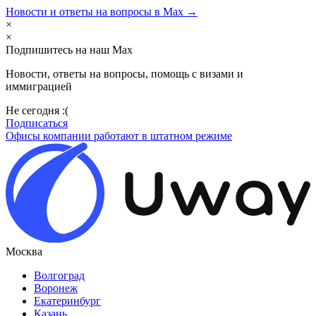
Новости и ответы на вопросы в Max →
×
×
Подпишитесь на наш Max
Новости, ответы на вопросы, помощь с визами и
иммиграцией
Не сегодня :(
Подписаться
Офисы компании работают в штатном режиме
Москва
Волгоград
Воронеж
Екатеринбург
Казань