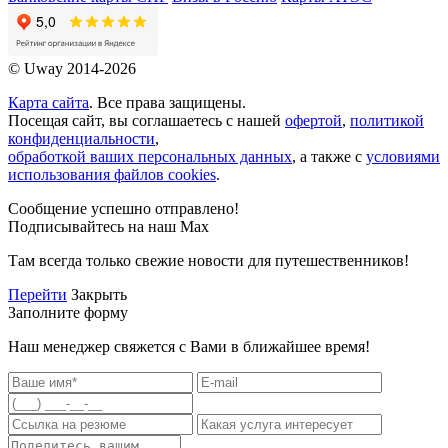
© Uway 2014-2026
Карта сайта
. Все права защищены.
Посещая сайт, вы соглашаетесь с нашей
офертой
,
политикой
конфиденциальности
,
обработкой ваших персональных данных
, а также с
условиями
использования файлов cookies
.
Сообщение успешно отправлено!
Подписывайтесь на наш Max
Там всегда только свежие новости для путешественников!
Перейти
Закрыть
Заполните форму
Наш менеджер свяжется с Вами в ближайшее время!