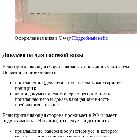
Оформленная виза в Uway
Подробный кейс
Документы для гостевой визы
Если приглашающая сторона является постоянным жителем
Испании, то понадобится:
приглашение (делается в испанском Комиссариате
полиции);
копия документа, удостоверяющего личность
приглашающего и доказывающая законность
пребывания в стране.
Если приглашающая сторона проживает в РФ и имеет
недвижимость в Испании, то следует подготовить:
приглашение, заверенное у нотариуса, в котором
указаны данные приглашающего и место его