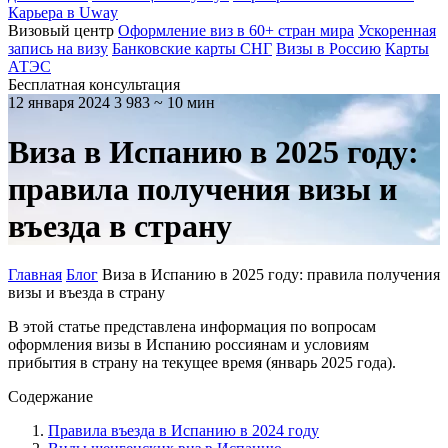
Карьера в Uway
Визовый центр
Оформление виз в 60+ стран мира
Ускоренная
запись на визу
Банковские карты СНГ
Визы в Россию
Карты
АТЭС
Бесплатная консультация
12 января 2024
3 983
~ 10 мин
Виза в Испанию в 2025 году:
правила получения визы и
въезда в страну
Главная
Блог
Виза в Испанию в 2025 году: правила получения
визы и въезда в страну
В этой статье представлена информация по вопросам
оформления визы в Испанию россиянам и условиям
прибытия в страну на текущее время (январь 2025 года).
Содержание
Правила въезда в Испанию в 2024 году