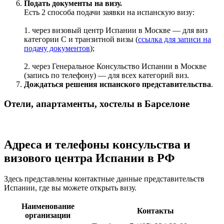
Подать документы на визу.
Есть 2 способа подачи заявки на испанскую визу:
1. через визовый центр Испании в Москве — для виз
категории C и транзитной визы (
ссылка для записи на
подачу документов
);
2. через Генеральное Консульство Испании в Москве
(запись по телефону) — для всех категорий виз.
Дождаться решения испанского представительства
.
Отели, апартаменты, хостелы в Барселоне
Адреса и телефоны консульства и
визового центра Испании в РФ
Здесь представлены контактные данные представительств
Испании, где вы можете открыть визу.
Наименование
Контакты
организации