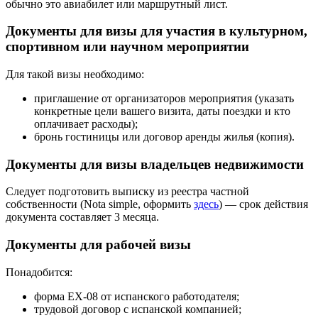
обычно это авиабилет или маршрутный лист.
Документы для визы для участия в культурном,
спортивном или научном мероприятии
Для такой визы необходимо:
приглашение от организаторов мероприятия (указать
конкретные цели вашего визита, даты поездки и кто
оплачивает расходы);
бронь гостиницы или договор аренды жилья (копия).
Документы для визы владельцев недвижимости
Следует подготовить выписку из реестра частной
собственности (Nota simple, оформить
здесь
) — срок действия
документа составляет 3 месяца.
Документы для рабочей визы
Понадобится:
форма EX-08 от испанского работодателя;
трудовой договор с испанской компанией;