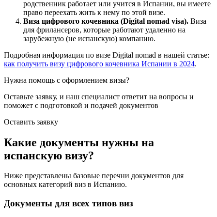
родственник работает или учится в Испании, вы имеете
право переехать жить к нему по этой визе.
Виза цифрового кочевника (Digital nomad visa).
Виза
для фрилансеров, которые работают удаленно на
зарубежную (не испанскую) компанию.
Подробная информация по визе Digital nomad в нашей статье:
как получить визу цифрового кочевника Испании в 2024
.
Нужна помощь с оформлением визы?
Оставьте заявку, и наш специалист ответит на вопросы
и
поможет с подготовкой и подачей документов
Оставить заявку
Какие документы нужны на
испанскую визу?
Ниже представлены базовые перечни документов для
основных категорий виз в Испанию.
Документы для всех типов виз