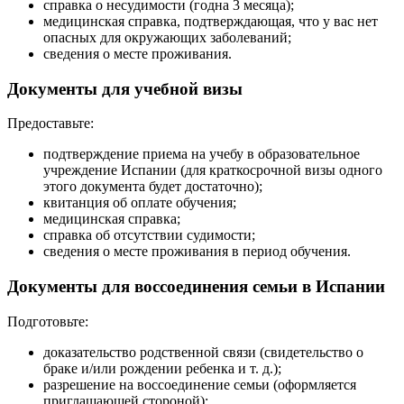
справка о несудимости (годна 3 месяца);
медицинская справка, подтверждающая, что у вас нет
опасных для окружающих заболеваний;
сведения о месте проживания.
Документы для учебной визы
Предоставьте:
подтверждение приема на учебу в образовательное
учреждение Испании (для краткосрочной визы одного
этого документа будет достаточно);
квитанция об оплате обучения;
медицинская справка;
справка об отсутствии судимости;
сведения о месте проживания в период обучения.
Документы для воссоединения семьи в Испании
Подготовьте:
доказательство родственной связи (свидетельство о
браке и/или рождении ребенка и т. д.);
разрешение на воссоединение семьи (оформляется
приглашающей стороной);