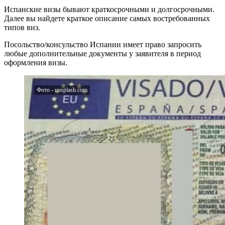
Испанские визы бывают краткосрочными и долгосрочными.
Далее вы найдете краткое описание самых востребованных
типов виз.
Посольство/консульство Испании имеет право запросить
любые дополнительные документы у заявителя в период
оформления визы.