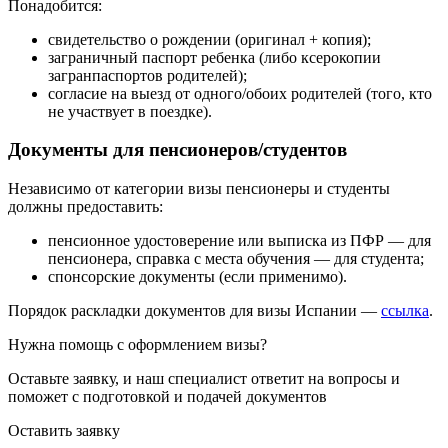
Понадобится:
свидетельство о рождении (оригинал + копия);
заграничный паспорт ребенка (либо ксерокопии
загранпаспортов родителей);
согласие на выезд от одного/обоих родителей (того, кто
не участвует в поездке).
Документы для пенсионеров/студентов
Независимо от категории визы пенсионеры и студенты
должны предоставить:
пенсионное удостоверение или выписка из ПФР — для
пенсионера, справка с места обучения — для студента;
спонсорские документы (если применимо).
Порядок раскладки документов для визы Испании —
ссылка
.
Нужна помощь с оформлением визы?
Оставьте заявку, и наш специалист ответит на вопросы
и
поможет с подготовкой и подачей документов
Оставить заявку