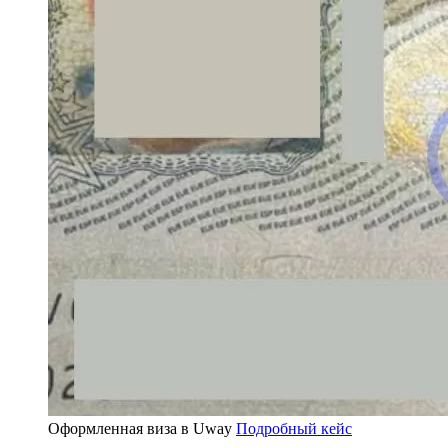
Оформленная виза в Uway
Подробный кейс