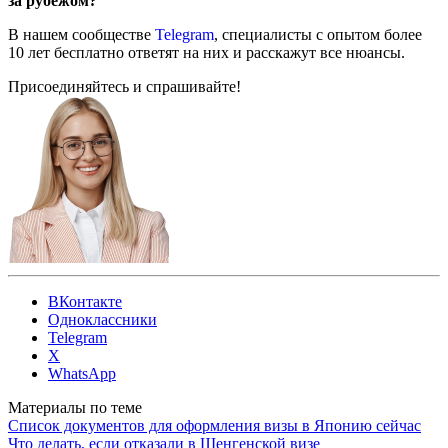
за рубежом?
В нашем сообществе
Telegram
, специалисты с опытом более
10 лет бесплатно ответят на них и расскажут все нюансы.
Присоединяйтесь и спрашивайте!
ВКонтакте
Одноклассники
Telegram
X
WhatsApp
Материалы по теме
Список документов для оформления визы в Японию сейчас
Что делать, если отказали в Шенгенской визе