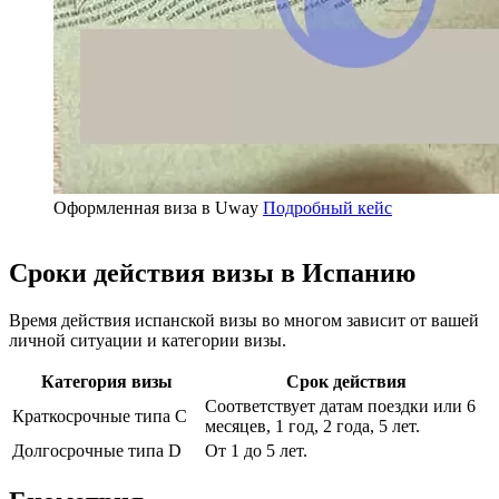
Оформленная виза в Uway
Подробный кейс
Сроки действия визы в Испанию
Время действия испанской визы во многом зависит от вашей
личной ситуации и категории визы.
Категория визы
Срок действия
Соответствует датам поездки или 6
Краткосрочные типа C
месяцев, 1 год, 2 года, 5 лет.
Долгосрочные типа D
От 1 до 5 лет.