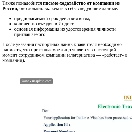
Также понадобится
письмо-ходатайство от компании из
России
, оно должно включать в себя следующие данные:
предполагаемый срок действия визы;
количество въездов в Индию;
основная информация из удостоверения личности
приглашаемого.
После указания паспортных данных заявителя необходимо
написать, что приглашаемое лицо является в настоящий
момент сотрудником компании (альтернатива — «работает» в
компании).