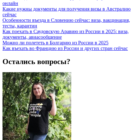
онлайн
Какие нужны документы для получения визы в Австралию
сейчас
Особенности въезда в Словению сейчас: виза, вакцинация,
тесты, карантин
Как поехать в Саудовскую Аравию из России в 2025: виза,
документы, авиасообщение
Можно ли полететь в Болгарию из России в 2025
Как въехать во Францию из России и других стран сейчас
Остались вопросы?