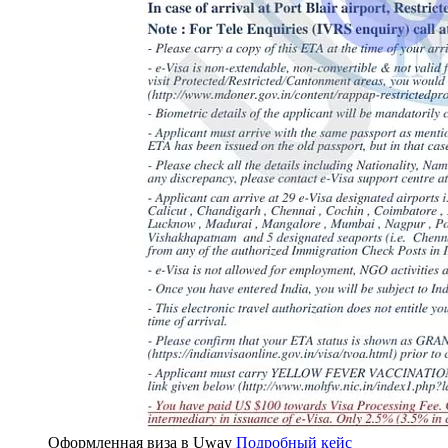
Оформленная виза в Uway
Подробный кейс