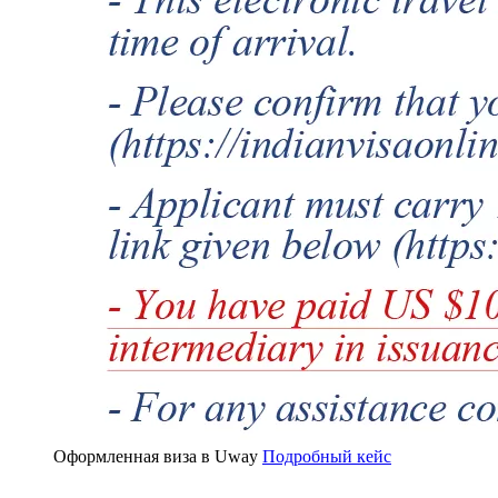
Оформленная виза в Uway
Подробный кейс