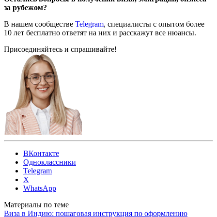
за рубежом?
В нашем сообществе
Telegram
, специалисты с опытом более
10 лет бесплатно ответят на них и расскажут все нюансы.
Присоединяйтесь и спрашивайте!
ВКонтакте
Одноклассники
Telegram
X
WhatsApp
Материалы по теме
Виза в Индию: пошаговая инструкция по оформлению