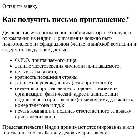
Оставить заявку
Как получить письмо-приглашение?
Деловое письмо-приглашение необходимо заранее получить
от компании из Индии. Приглашение должно быть
подготовлено на официальном бланке индийской компании и
содержать следующие данные:
Ф.И.О. приглашаемого лица;
данные удостоверения личности приглашаемого;
цель и даты визита;
кратность посещения страны;
данные сопровождающих (если применимо);
сведения о приглашающей стороне — название
организации, фактический адрес и данные лица,
подписавшего приглашение (фамилия, имя, должность,
номер телефона и т.д.);
печать компании и подпись ответственного за выдачу
приглашения лица.
Представительства Индии принимают отсканированные или
присланные по email/факсу деловые приглашения.