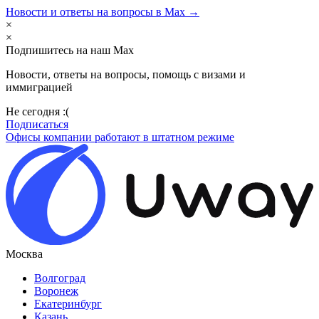
Новости и ответы на вопросы в Max →
×
×
Подпишитесь на наш Max
Новости, ответы на вопросы, помощь с визами и
иммиграцией
Не сегодня :(
Подписаться
Офисы компании работают в штатном режиме
Москва
Волгоград
Воронеж
Екатеринбург
Казань