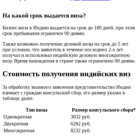
На какой срок выдается виза?
Бизнес-виза в Индию выдается на срок до 180 дней, при этом
срок пребывания ограничен 90 днями.
Также возможно получение деловой визы на срок до 5 лет
при условии, что заявитель в течение последних 2-х лет
получал и использовал индийскую деловую многократную
визу. Время нахождения в стране также ограничено 90 днями.
Стоимость получения индийских виз
За обработку визового заявления представительство Индии
взимает с граждан консульский сбор, его размер указан в
таблице далее.
Тип визы
Размер консульского сбора*
Однократная
3032 руб.
Двукратная
6282 руб.
Многократная
8232 руб.