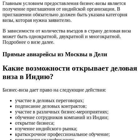
Главным условием предоставления бизнес-визы является
получение приглашения от индийской организации. В
приглашении обязательно должен быть указана категория
визы, которая нужна заявителю.
В зависимости от количества въездов в страну деловая виза
может быть однократной, двукратной и многократной.
Подробнее о визе далее.
Прямые авиарейсы из Москвы в Дели
Какие возможности открывает деловая
виза в Индию?
Бизнес-виза дает право на следующие действия:
участие в деловых переговорах;
подписание деловых контрактов;
участие в различных бизнес-мероприятиях;
обучение сотрудников компаний из Индии;
открытие бизнеса;
изучение индийского рынка;
краткосрочное профессиональное обучение;
повышение квалификации;