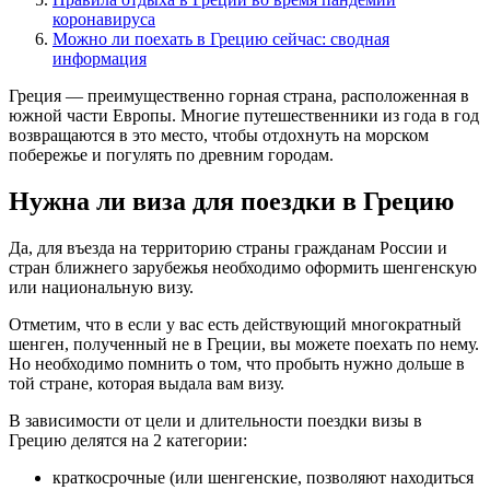
коронавируса
Можно ли поехать в Грецию сейчас: сводная
информация
Греция — преимущественно горная страна, расположенная в
южной части Европы. Многие путешественники из года в год
возвращаются в это место, чтобы отдохнуть на морском
побережье и погулять по древним городам.
Нужна ли виза для поездки в Грецию
Да, для въезда на территорию страны гражданам России и
стран ближнего зарубежья необходимо оформить шенгенскую
или национальную визу.
Отметим, что в если у вас есть действующий многократный
шенген, полученный не в Греции, вы можете поехать по нему.
Но необходимо помнить о том, что пробыть нужно дольше в
той стране, которая выдала вам визу.
В зависимости от цели и длительности поездки визы в
Грецию делятся на 2 категории:
краткосрочные (или шенгенские, позволяют находиться