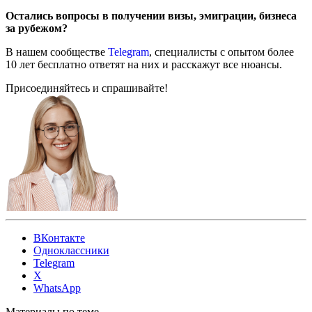
Остались вопросы в получении визы, эмиграции, бизнеса
за рубежом?
В нашем сообществе
Telegram
, специалисты с опытом более
10 лет бесплатно ответят на них и расскажут все нюансы.
Присоединяйтесь и спрашивайте!
ВКонтакте
Одноклассники
Telegram
X
WhatsApp
Материалы по теме