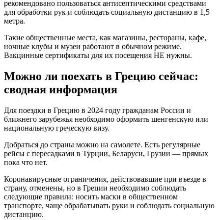
рекомендовано пользоваться антисептическими средствами
для обработки рук и соблюдать социальную дистанцию в 1,5
метра.
Такие общественные места, как магазины, рестораны, кафе,
ночные клубы и музеи работают в обычном режиме.
Вакцинные сертификаты для их посещения НЕ нужны.
Можно ли поехать в Грецию сейчас:
сводная информация
Для поездки в Грецию в 2024 году гражданам России и
ближнего зарубежья необходимо оформить шенгенскую или
национальную греческую визу.
Добраться до страны можно на самолете. Есть регулярные
рейсы с пересадками в Турции, Беларуси, Грузии — прямых
пока что нет.
Коронавирусные ограничения, действовавшие при въезде в
страну, отменены, но в Греции необходимо соблюдать
следующие правила: носить маски в общественном
транспорте, чаще обрабатывать руки и соблюдать социальную
дистанцию.