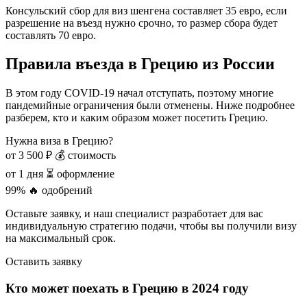
Консульский сбор для виз шенгена составляет 35 евро, если
разрешение на въезд нужно срочно, то размер сбора будет
составлять 70 евро.
Правила въезда в Грецию из России
В этом году COVID-19 начал отступать, поэтому многие
пандемийные ограничения были отменены. Ниже подробнее
разберем, кто и каким образом может посетить Грецию.
Нужна виза в Грецию?
от 3 500 ₽
💰 стоимость
от 1 дня
⏳ оформление
99%
🔥 одобрений
Оставьте заявку, и наш специалист разработает для вас
индивидуальную стратегию подачи, чтобы вы получили визу
на максимальный срок.
Оставить заявку
Кто может поехать в Грецию в 2024 году