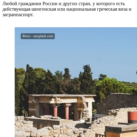
Любой гражданин России и других стран, у которого есть
действующая шенгенская или национальная греческая виза и
загранпаспорт.