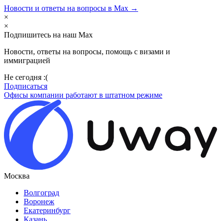
Новости и ответы на вопросы в Max →
×
×
Подпишитесь на наш Max
Новости, ответы на вопросы, помощь с визами и
иммиграцией
Не сегодня :(
Подписаться
Офисы компании работают в штатном режиме
Москва
Волгоград
Воронеж
Екатеринбург
Казань