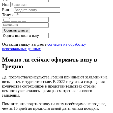
Имя
E-mail
Телефон*
Оценить шансы
Оставляя заявку, вы даете
согласие на обработку
персональных данных
.
Можно ли сейчас оформить визу в
Грецию
Да, посольства/консульства Греции принимают заявления на
визы, в т.ч. и туристические. В 2022 году из-за сокращения
количества сотрудников в представительствах страны,
немного увеличилось время рассмотрения визового
заявления.
Помните, что подать заявку на визу необходимо не позднее,
чем за 15 дней до предполагаемой даты начала поездки.