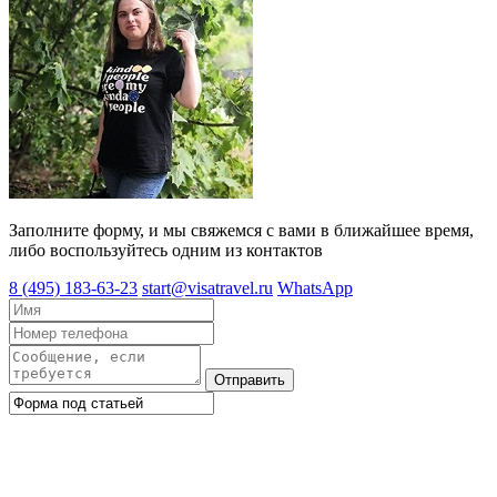
Заполните форму, и мы свяжемся с вами в ближайшее время,
либо воспользуйтесь одним из контактов
8 (495) 183-63-23
start@visatravel.ru
WhatsApp
Отправить