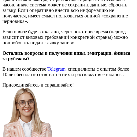
часов, иначе система может не сохранить данные, сбросить
заявку. Если оперативно внести всю информацию не
получается, имеет смысл пользоваться опцией «сохранение
черновика».
Если в визе будет отказано, через некоторое время (период
зависит от визовых требований конкретной страны) можно
попробовать подать заявку заново.
Остались вопросы в получении визы, эмиграции, бизнеса
за рубежом?
В нашем сообществе
Telegram
, специалисты с опытом более
10 лет бесплатно ответят на них и расскажут все нюансы.
Присоединяйтесь и спрашивайте!