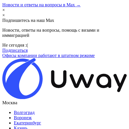
Новости и ответы на вопросы в Max →
×
×
Подпишитесь на наш Max
Новости, ответы на вопросы, помощь с визами и
иммиграцией
Не сегодня :(
Подписаться
Офисы компании работают в штатном режиме
Москва
Волгоград
Воронеж
Екатеринбург
Казань