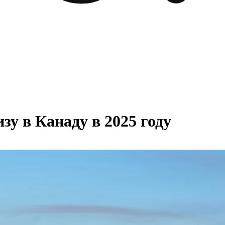
зу в Канаду в 2025 году