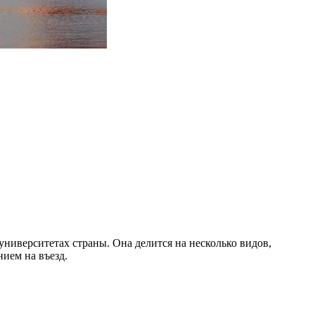
университетах страны. Она делится на несколько видов,
ием на въезд.