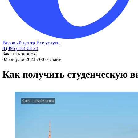
Визовый центр
Все услуги
8 (495) 183-63-23
Заказать звонок
02 августа 2023
760
~ 7 мин
Как получить студенческую ви