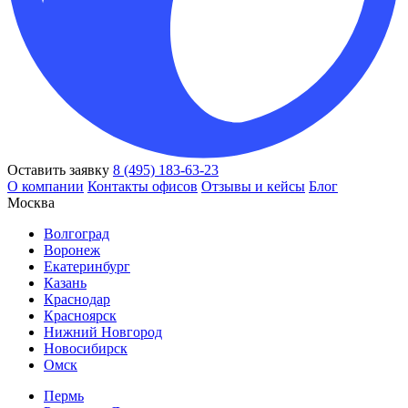
Оставить заявку
8 (495) 183-63-23
О компании
Контакты офисов
Отзывы и кейсы
Блог
Москва
Волгоград
Воронеж
Екатеринбург
Казань
Краснодар
Красноярск
Нижний Новгород
Новосибирск
Омск
Пермь