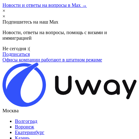
Новости и ответы на вопросы в Max →
×
×
Подпишитесь на наш Max
Новости, ответы на вопросы, помощь с визами и
иммиграцией
Не сегодня :(
Подписаться
Офисы компании работают в штатном режиме
Москва
Волгоград
Воронеж
Екатеринбург
Казань