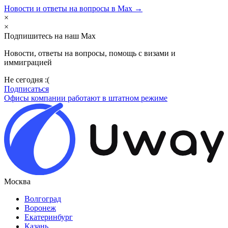
Новости и ответы на вопросы в Max →
×
×
Подпишитесь на наш Max
Новости, ответы на вопросы, помощь с визами и
иммиграцией
Не сегодня :(
Подписаться
Офисы компании работают в штатном режиме
Москва
Волгоград
Воронеж
Екатеринбург
Казань