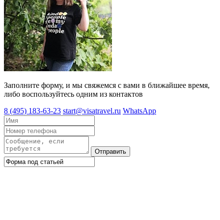
Заполните форму, и мы свяжемся с вами в ближайшее время,
либо воспользуйтесь одним из контактов
8 (495) 183-63-23
start@visatravel.ru
WhatsApp
Отправить