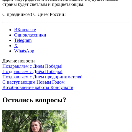
страны будет светлым и процветающим!
С праздником! С Днём России!
ВКонтакте
Одноклассники
Telegram
X
WhatsApp
Другие новости
Поздравляем с Днем Победы!
Поздравляем с Днём Победы!
Поздравляем с Днем предпринимателя!
С наступающим Новым Годом
Возобновление работы Консульств
Остались вопросы?