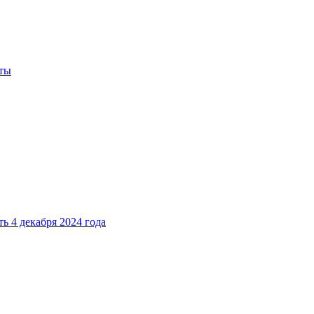
иты
ь 4 декабря 2024 года