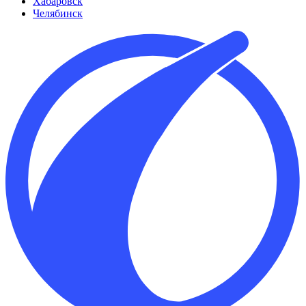
Хабаровск
Челябинск