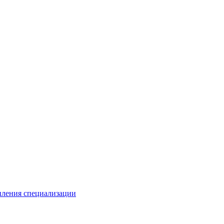
иления специализации