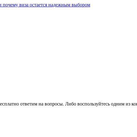
 и почему виза остается надежным выбором
есплатно ответим на вопросы. Либо воспользуйтесь одним из ко