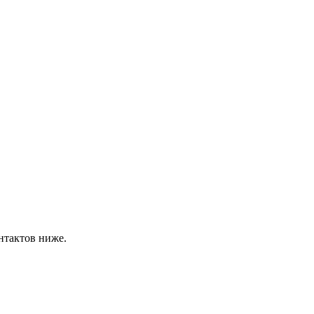
нтактов ниже.