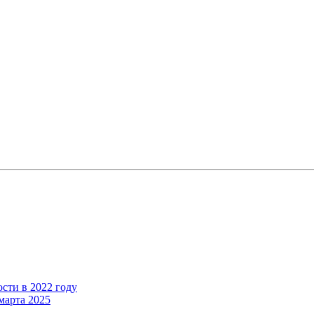
сти в 2022 году
марта 2025