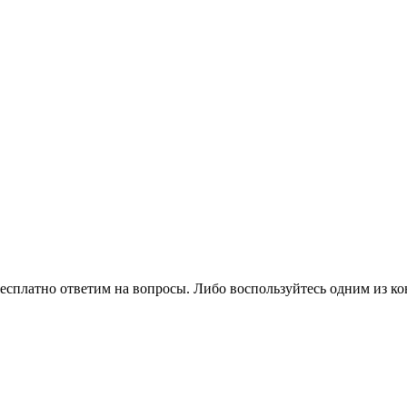
есплатно ответим на вопросы. Либо воспользуйтесь одним из ко