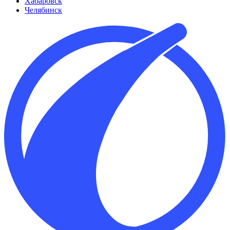
Хабаровск
Челябинск