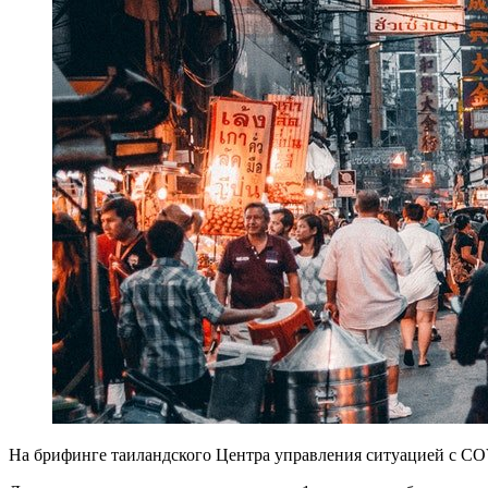
На брифинге таиландского Центра управления ситуацией с CO