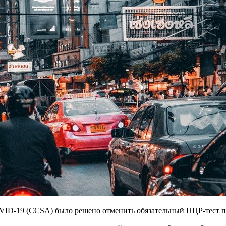
VID-19 (CCSA) было решено отменить обязательный ПЦР-тест пе