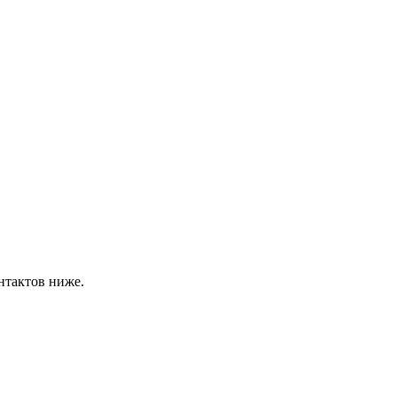
нтактов ниже.