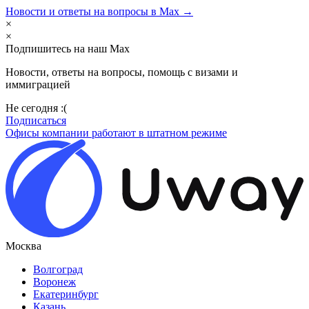
Новости и ответы на вопросы в Max →
×
×
Подпишитесь на наш Max
Новости, ответы на вопросы, помощь с визами и
иммиграцией
Не сегодня :(
Подписаться
Офисы компании работают в штатном режиме
Москва
Волгоград
Воронеж
Екатеринбург
Казань