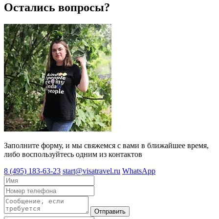
Остались вопросы?
Заполните форму, и мы свяжемся с вами в ближайшее время,
либо воспользуйтесь одним из контактов
8 (495) 183-63-23
start@visatravel.ru
WhatsApp
Отправить