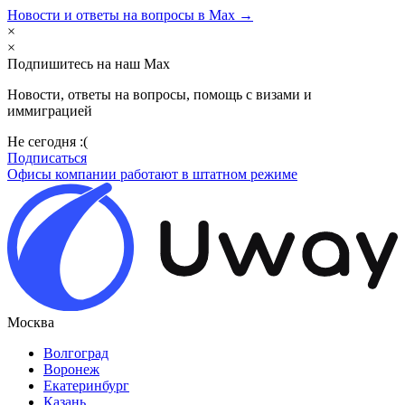
Новости и ответы на вопросы в Max →
×
×
Подпишитесь на наш Max
Новости, ответы на вопросы, помощь с визами и
иммиграцией
Не сегодня :(
Подписаться
Офисы компании работают в штатном режиме
Москва
Волгоград
Воронеж
Екатеринбург
Казань