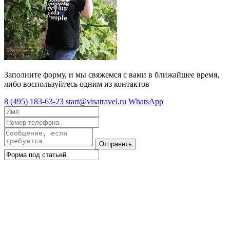
Заполните форму, и мы свяжемся с вами в ближайшее время,
либо воспользуйтесь одним из контактов
8 (495) 183-63-23
start@visatravel.ru
WhatsApp
Отправить