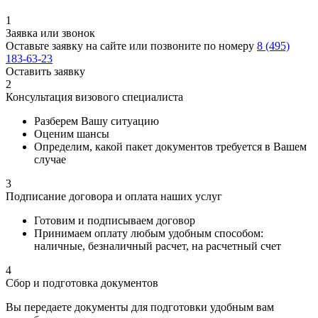
1
Заявка или звонок
Оставьте заявку на сайте или позвоните по номеру
8 (495)
183-63-23
Оставить заявку
2
Консультация визового специалиста
Разберем Вашу ситуацию
Оценим шансы
Определим, какой пакет документов требуется в Вашем
случае
3
Подписание договора и оплата наших услуг
Готовим и подписываем договор
Принимаем оплату любым удобным способом:
наличные, безналичный расчет, на расчетный счет
4
Сбор и подготовка документов
Вы передаете документы для подготовки удобным вам