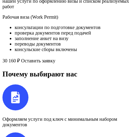
нашей услуги по оформлению визы и списком реализуемых
работ
Рабочая виза (Work Permit)
консультации по подготовке документов
проверка документов перед подачей
заполнение анкет на визу
переводы документов
консульские сборы включены
30 160 ₽
Оставить заявку
Почему выбирают нас
Оформляем услуги под ключ с минимальным набором
документов