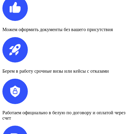
Можем оформить документы без вашего присутствия
Берем в работу срочные визы или кейсы с отказами
Работаем официально в белую по договору и оплатой через
счет