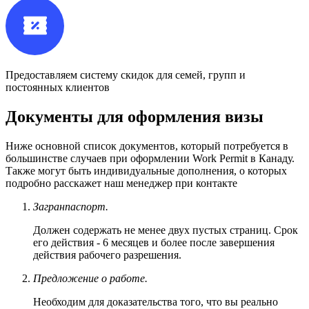
Предоставляем систему скидок для семей, групп и
постоянных клиентов
Документы для оформления визы
Ниже основной список документов, который потребуется в
большинстве случаев при оформлении Work Permit в Канаду.
Также могут быть индивидуальные дополнения, о которых
подробно расскажет наш менеджер при контакте
Загранпаспорт.
Должен содержать не менее двух пустых страниц. Срок
его действия - 6 месяцев и более после завершения
действия рабочего разрешения.
Предложение о работе.
Необходим для доказательства того, что вы реально