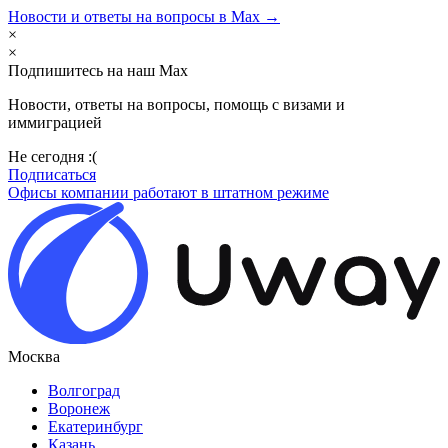
Новости и ответы на вопросы в Max →
×
×
Подпишитесь на наш Max
Новости, ответы на вопросы, помощь с визами и
иммиграцией
Не сегодня :(
Подписаться
Офисы компании работают в штатном режиме
Москва
Волгоград
Воронеж
Екатеринбург
Казань