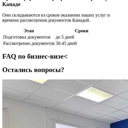
Канаде
Они складываются из сроков оказаниях наших услуг и
времени рассмотрения документов Канадой.
Этап
Сроки
Подготовка документов
до 5 дней
Рассмотрение документов
30-45 дней
FAQ по бизнес-визе<
Остались вопросы?