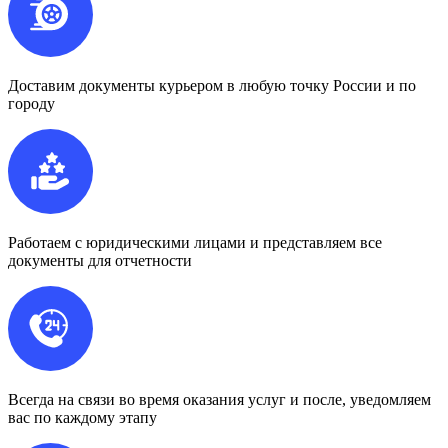
Доставим документы курьером в любую точку России и по
городу
Работаем с юридическими лицами и представляем все
документы для отчетности
Всегда на связи во время оказания услуг и после, уведомляем
вас по каждому этапу