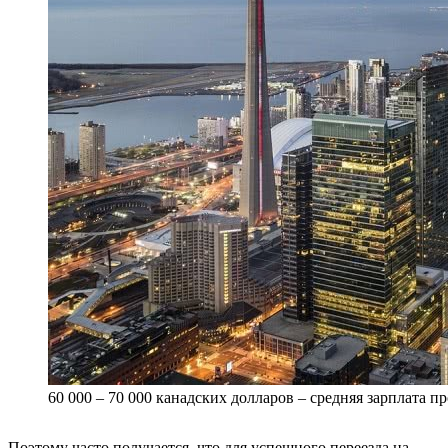
60 000 – 70 000 канадских долларов – средняя зарплата 
Поэтому часто получается, что для успешного переезда на