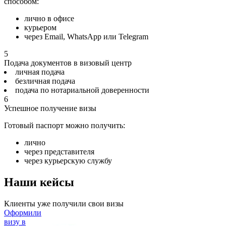
способом:
лично в офисе
курьером
через Email, WhatsApp или Telegram
5
Подача документов в визовый центр
личная подача
безличная подача
подача по нотариальной доверенности
6
Успешное получение визы
Готовый паспорт можно получить:
лично
через представителя
через курьерскую службу
Наши кейсы
Клиенты уже получили свои визы
Оформили
визу в