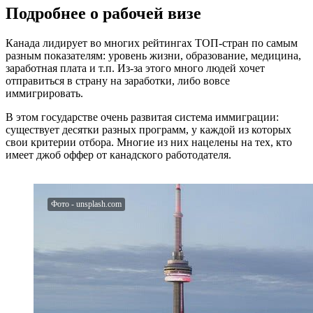
Подробнее о рабочей визе
Канада лидирует во многих рейтингах ТОП-стран по самым
разным показателям: уровень жизни, образование, медицина,
заработная плата и т.п. Из-за этого много людей хочет
отправиться в страну на заработки, либо вовсе
иммигрировать.
В этом государстве очень развитая система иммиграции:
существует десятки разных программ, у каждой из которых
свои критерии отбора. Многие из них нацелены на тех, кто
имеет джоб оффер от канадского работодателя.