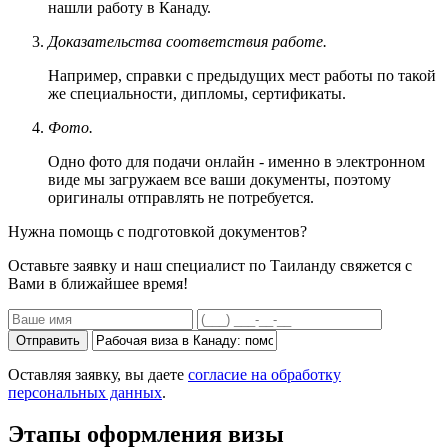
нашли работу в Канаду.
Доказательства соответствия работе.
Например, справки с предыдущих мест работы по такой
же специальности, дипломы, сертификаты.
Фото.
Одно фото для подачи онлайн - именно в электронном
виде мы загружаем все ваши документы, поэтому
оригиналы отправлять не потребуется.
Нужна помощь с подготовкой документов?
Оставьте заявку и наш специалист по Таиланду свяжется с
Вами в ближайшее время!
Отправить
Оставляя заявку, вы даете
согласие на обработку
персональных данных
.
Этапы оформления визы