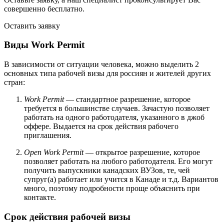
совершенно бесплатно
.
Оставить заявку
Виды Work Permit
В зависимости от ситуации человека, можно выделить 2
основных типа рабочей визы для россиян и жителей других
стран:
Work Permit
— стандартное разрешение, которое
требуется в большинстве случаев. Зачастую позволяет
работать на одного работодателя, указанного в джоб
оффере. Выдается на срок действия рабочего
приглашения.
Open Work Permit
— открытое разрешение, которое
позволяет работать на любого работодателя. Его могут
получить выпускники канадских ВУЗов, те, чей
супруг(а) работает или учится в Канаде и т.д. Вариантов
много, поэтому подробности проще объяснить при
контакте.
Срок действия рабочей визы