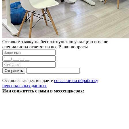
Оставьте заявку на бесплатную консультацию и наши
специалисты ответят на все Ваши вопросы
Отправить
Оставляя заявку, вы даете
согласие на обработку
персональных данных
.
Или свяжитесь с нами в мессенджерах: