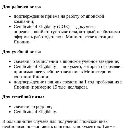
Для рабочей визы:
подтверждение приема на работу от японской
компании;
Certificate of Eligibility (COE) — документ,
определяющий статус заявителя, который необходимо
оформить работодателю в Министерстве юстиции
Японии.
Для учебной визы:
сведения о зачислении в японское учебное заведение;
Certificate of Eligibility — документ, который оформляет
принимающее учебное заведение в Министерстве
юстиции Японии;
подтверждение наличия средств на 1 год пребывания в
Японии (примерно 15 тыс. долларов).
Для семейной визы:
сведения о родстве;
Certificate of Eligibility.
В большинстве случаев для получения японской визы
необходимо предоставить оригиналы документов. Также