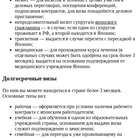
деловых переговорах, посещения конференций,
подписания контрактов, для визы понадобится деловое
приглашение;
непродолжительный визит супруга/и
японского
гражданина
— в случае, если один из супругов
проживает в РФ, а второй находится в Японии;
транзитная — выдается в случае перелета с пересадкой в
Японии;
медицинская — для прохождения курса лечения (в
отдельных случаях может быть одобрена на срок более 3
месяцев), выдается на основании подтверждения от
медицинского учреждения Японии.
Долгосрочные визы
По ним вы можете находиться в стране более 3 месяцев.
Основные типы виз:
рабочая — оформляется при условии наличия рабочего
контракта с японским работодателем;
учебная — для обучения в одном из образовательных
учреждений страны, основанием для выдачи визы
служит подтверждение о зачислении;
семейная — для переезда к уже проживающему на