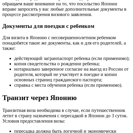
обращаем ваше внимание на то, что посольство Японии
вправе запросить у вас любые дополнительные документы в
процессе рассмотрения визового заявления.
Документы для поездки с ребенком
Для визита в Японию с несовершеннолетним ребенком
понадобятся такие же документы, как и для его родителей, а
также:
действующий загранпаспорт ребенка (если применимо);
копия свидетельства о рождении ребенка;
нотариально заверенное согласие на выезд из России от
родителя, который не участвует в поездке и копии
основных страниц гражданского паспорта;
справка с места обучения ребенка (если применимо).
Транзит через Японию
Транзитная виза необходима в случае, если путешественник
летит в страну назначения с пересадкой в Японии до 3 суток.
Условия предоставления визы:
пересадка должна быть логичной и экономически