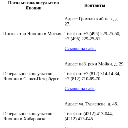
Посольство/консульство
Контакты
Японии
Адрес: Грохольский пер., д.
27.
Посольство Японии в Москве
Телефон: +7 (495) 229-25-50,
+7 (495) 229-25-51.
Ссылка на сайт.
Адрес: наб. реки Мойки, д. 29.
Генеральное консульство
Телефон: +7 (812) 314-14-34,
Японии в Санкт-Петербурге
+7 (812) 710-69-70.
Ссылка на сайт
.
Адрес: ул. Тургенева, д. 46.
Генеральное консульство
Телефон: (4212) 413-044,
Японии в Хабаровске
(4212) 413-045.