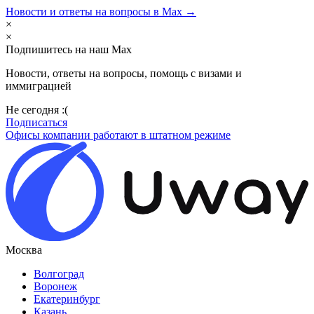
Новости и ответы на вопросы в Max →
×
×
Подпишитесь на наш Max
Новости, ответы на вопросы, помощь с визами и
иммиграцией
Не сегодня :(
Подписаться
Офисы компании работают в штатном режиме
Москва
Волгоград
Воронеж
Екатеринбург
Казань