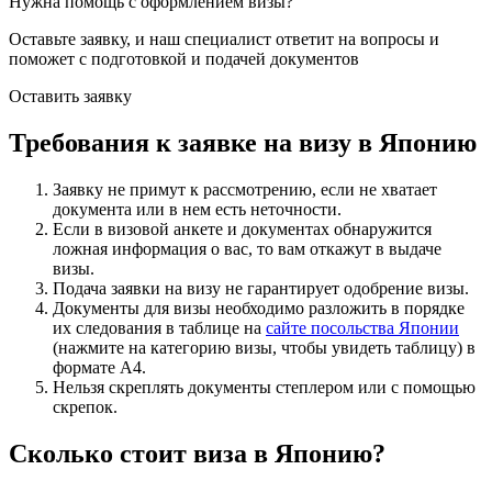
Нужна помощь с оформлением визы?
Оставьте заявку, и наш специалист ответит на вопросы
и
поможет с подготовкой и подачей документов
Оставить заявку
Требования к заявке на визу в Японию
Заявку не примут к рассмотрению, если не хватает
документа или в нем есть неточности.
Если в визовой анкете и документах обнаружится
ложная информация о вас, то вам откажут в выдаче
визы.
Подача заявки на визу не гарантирует одобрение визы.
Документы для визы необходимо разложить в порядке
их следования в таблице на
сайте посольства Японии
(нажмите на категорию визы, чтобы увидеть таблицу) в
формате А4.
Нельзя скреплять документы степлером или с помощью
скрепок.
Сколько стоит виза в Японию?