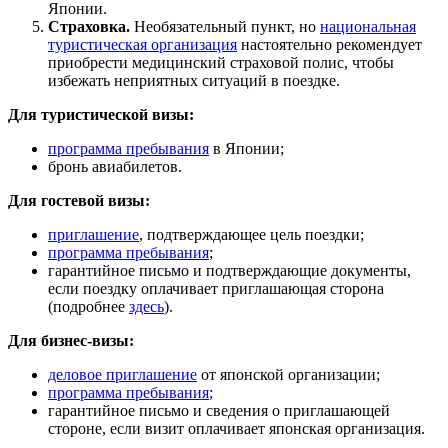
Японии.
Страховка.
Необязательный пункт, но
национальная
туристическая организация
настоятельно рекомендует
приобрести медицинский страховой полис, чтобы
избежать неприятных ситуаций в поездке.
Для туристической визы:
программа пребывания
в Японии;
бронь авиабилетов.
Для гостевой визы:
приглашение
, подтверждающее цель поездки;
программа пребывания
;
гарантийное письмо и подтверждающие документы,
если поездку оплачивает приглашающая сторона
(подробнее
здесь
).
Для бизнес-визы:
деловое
приглашение
от японской организации;
программа пребывания
;
гарантийное письмо и сведения о приглашающей
стороне, если визит оплачивает японская организация.