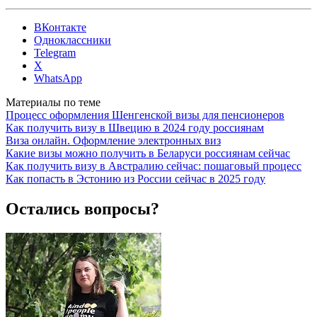
ВКонтакте
Одноклассники
Telegram
X
WhatsApp
Материалы по теме
Процесс оформления Шенгенской визы для пенсионеров
Как получить визу в Швецию в 2024 году россиянам
Виза онлайн. Оформление электронных виз
Какие визы можно получить в Беларуси россиянам сейчас
Как получить визу в Австралию сейчас: пошаговый процесс
Как попасть в Эстонию из России сейчас в 2025 году
Остались вопросы?