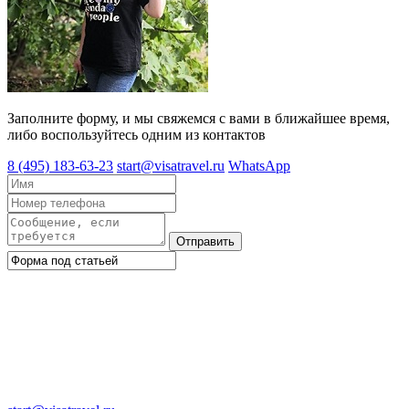
Заполните форму, и мы свяжемся с вами в ближайшее время,
либо воспользуйтесь одним из контактов
8 (495) 183-63-23
start@visatravel.ru
WhatsApp
Отправить