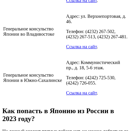
Ссылка на сайт
.
Адрес: ул. Верхнепортовая, д.
46.
Генеральное консульство
Телефон: (4232) 267-502,
Японии во Владивостоке
(4232) 267-513, (4232) 267-481.
Ссылка на сайт
.
Адрес: Коммунистический
пр., д. 18, 5-6 этаж.
Генеральное консульство
Телефон: (4242) 725-530,
Японии в Южно-Сахалинске
(4242) 726-055.
Ссылка на сайт
.
Как попасть в Японию из России в
2023 году?