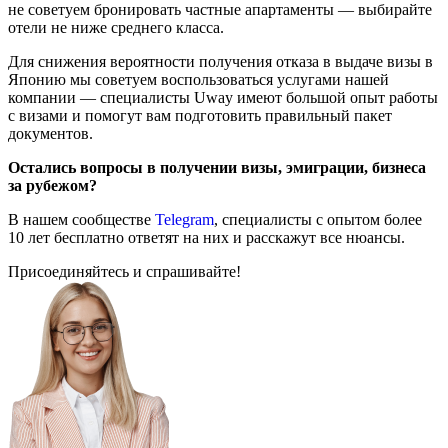
не советуем бронировать частные апартаменты — выбирайте
отели не ниже среднего класса.
Для снижения вероятности получения отказа в выдаче визы в
Японию мы советуем воспользоваться услугами нашей
компании — специалисты Uway имеют большой опыт работы
с визами и помогут вам подготовить правильный пакет
документов.
Остались вопросы в получении визы, эмиграции, бизнеса
за рубежом?
В нашем сообществе
Telegram
, специалисты с опытом более
10 лет бесплатно ответят на них и расскажут все нюансы.
Присоединяйтесь и спрашивайте!