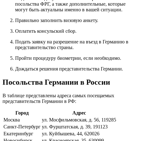
посольства ФРГ, а также дополнительные, которые
могут быть актуальны именно в вашей ситуации.
Правильно заполнить визовую анкету.
Оплатить консульский сбор.
Подать заявку на разрешение на въезд в Германию в
представительство страны.
Пройти процедуру биометрии, если необходимо.
Дождаться решения представительства Германии.
Посольства Германии в России
В таблице представлены адреса самых посещаемых
представительств Германии в РФ:
Город
Адрес
Москва
ул. Мосфильмовская, д. 56, 119285
Санкт-Петербург
ул. Фурштатская, д. 39, 191123
Екатеринбург
ул. Куйбышева, 44, 620026
Новосибирск
ул. Красноярская, 35, 630099