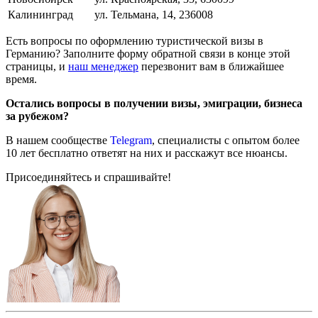
Калининград
ул. Тельмана, 14, 236008
Есть вопросы по оформлению туристической визы в
Германию? Заполните форму обратной связи в конце этой
страницы, и
наш менеджер
перезвонит вам в ближайшее
время.
Остались вопросы в получении визы, эмиграции, бизнеса
за рубежом?
В нашем сообществе
Telegram
, специалисты с опытом более
10 лет бесплатно ответят на них и расскажут все нюансы.
Присоединяйтесь и спрашивайте!