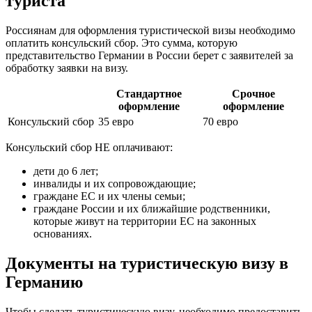
туриста
Россиянам для оформления туристической визы необходимо
оплатить консульский сбор. Это сумма, которую
представительство Германии в России берет с заявителей за
обработку заявки на визу.
Стандартное
Срочное
оформление
оформление
Консульский сбор
35 евро
70 евро
Консульский сбор НЕ оплачивают:
дети до 6 лет;
инвалиды и их сопровождающие;
граждане ЕС и их члены семьи;
граждане России и их ближайшие родственники,
которые живут на территории ЕС на законных
основаниях.
Документы на туристическую визу в
Германию
Чтобы сделать туристическую визу, необходимо предоставить