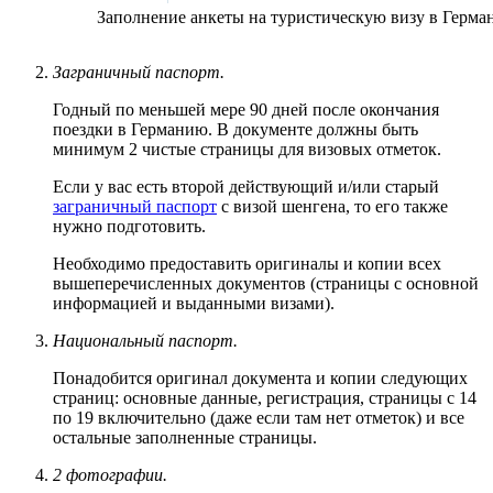
Заполнение анкеты на туристическую визу в Герм
Заграничный паспорт.
Годный по меньшей мере 90 дней после окончания
поездки в Германию. В документе должны быть
минимум 2 чистые страницы для визовых отметок.
Если у вас есть второй действующий и/или старый
заграничный паспорт
с визой шенгена, то его также
нужно подготовить.
Необходимо предоставить оригиналы и копии всех
вышеперечисленных документов (страницы с основной
информацией и выданными визами).
Национальный паспорт.
Понадобится оригинал документа и копии следующих
страниц: основные данные, регистрация, страницы с 14
по 19 включительно (даже если там нет отметок) и все
остальные заполненные страницы.
2 фотографии.