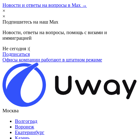
Новости и ответы на вопросы в Max →
×
×
Подпишитесь на наш Max
Новости, ответы на вопросы, помощь с визами и
иммиграцией
Не сегодня :(
Подписаться
Офисы компании работают в штатном режиме
Москва
Волгоград
Воронеж
Екатеринбург
Казань