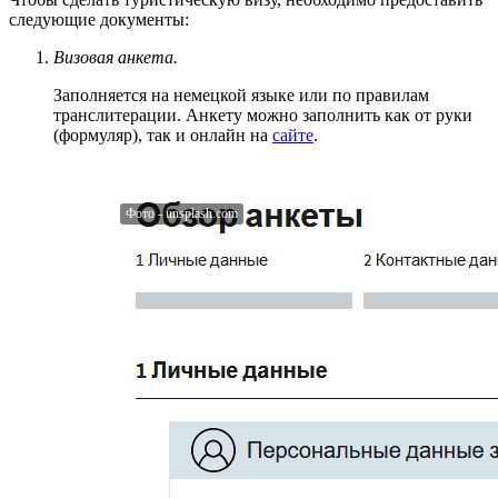
следующие документы:
Визовая анкета.
Заполняется на немецкой языке или по правилам
транслитерации. Анкету можно заполнить как от руки
(формуляр), так и онлайн на
сайте
.