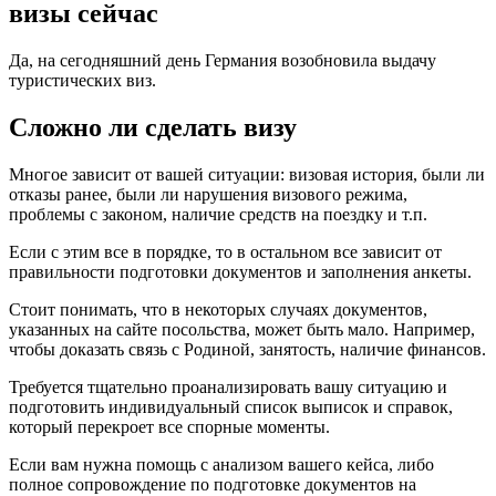
визы сейчас
Да, на сегодняшний день Германия возобновила выдачу
туристических виз.
Сложно ли сделать визу
Многое зависит от вашей ситуации: визовая история, были ли
отказы ранее, были ли нарушения визового режима,
проблемы с законом, наличие средств на поездку и т.п.
Если с этим все в порядке, то в остальном все зависит от
правильности подготовки документов и заполнения анкеты.
Стоит понимать, что в некоторых случаях документов,
указанных на сайте посольства, может быть мало. Например,
чтобы доказать связь с Родиной, занятость, наличие финансов.
Требуется тщательно проанализировать вашу ситуацию и
подготовить индивидуальный список выписок и справок,
который перекроет все спорные моменты.
Если вам нужна помощь с анализом вашего кейса, либо
полное сопровождение по подготовке документов на