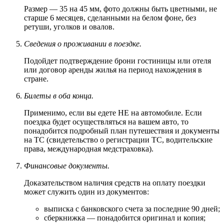
Размер — 35 на 45 мм, фото должны быть цветными, не
старше 6 месяцев, сделанными на белом фоне, без
ретуши, уголков и овалов.
Сведения о проживании в поездке.
Подойдет подтверждение брони гостиницы или отеля
или договор аренды жилья на период нахождения в
стране.
Билеты в оба конца.
Применимо, если вы едете НЕ на автомобиле. Если
поездка будет осуществляться на вашем авто, то
понадобится подробный план путешествия и документы
на ТС (свидетельство о регистрации ТС, водительские
права, международная медстраховка).
Финансовые документы.
Доказательством наличия средств на оплату поездки
может служить один из документов:
выписка с банковского счета за последние 90 дней;
сберкнижка — понадобится оригинал и копия;