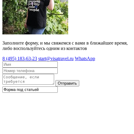
Заполните форму, и мы свяжемся с вами в ближайшее время,
либо воспользуйтесь одним из контактов
8 (495) 183-63-23
start@visatravel.ru
WhatsApp
Отправить