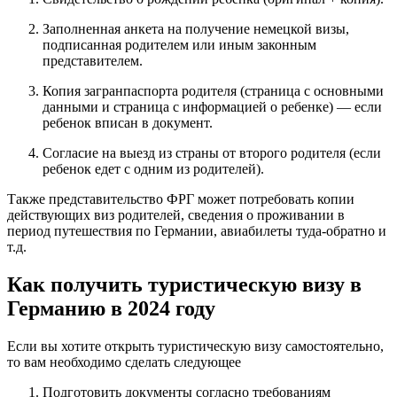
Заполненная анкета на получение немецкой визы,
подписанная родителем или иным законным
представителем.
Копия загранпаспорта родителя (страница с основными
данными и страница с информацией о ребенке) — если
ребенок вписан в документ.
Согласие на выезд из страны от второго родителя (если
ребенок едет с одним из родителей).
Также представительство ФРГ может потребовать копии
действующих виз родителей, сведения о проживании в
период путешествия по Германии, авиабилеты туда-обратно и
т.д.
Как получить туристическую визу в
Германию в 2024 году
Если вы хотите открыть туристическую визу самостоятельно,
то вам необходимо сделать следующее
Подготовить документы согласно требованиям