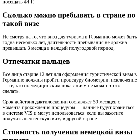
посещать ФРГ.
Сколько можно пребывать в стране по
такой визе
Не смотря на то, что виза для туризма в Германию может быть
годна несколько лет, длительность пребывания не должна
превышать 3 месяца в каждый полугодовой период.
Отпечатки пальцев
Все лица старше 12 лет для оформления туристической визы в
Германию должны пройти процедуру биометрии, исключение
— те, кто по медицинским показаниям не может этого
сделать.
Срок действия дактилоскопии составляет 59 месяцев с
момента прохождения процедуры — данные будут храниться
в системе VIS и могут использоваться, если вы захотите
получить шенгенскую визу в другой стране.
Стоимость получения немецкой визы