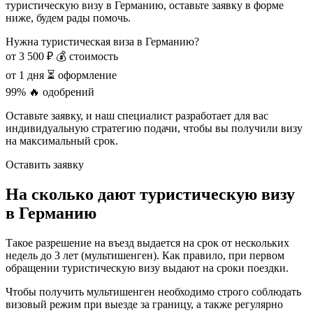
туристическую визу в Германию, оставьте заявку в форме
ниже, будем рады помочь.
Нужна туристическая виза в Германию?
от 3 500 ₽
💰 стоимость
от 1 дня
⏳ оформление
99%
🔥 одобрений
Оставьте заявку, и наш специалист разработает для вас
индивидуальную стратегию подачи, чтобы вы получили визу
на максимальный срок.
Оставить заявку
На сколько дают туристическую визу
в Германию
Такое разрешение на въезд выдается на срок от нескольких
недель до 3 лет (мультишенген). Как правило, при первом
обращении туристическую визу выдают на сроки поездки.
Чтобы получить мультишенген необходимо строго соблюдать
визовый режим при выезде за границу, а также регулярно