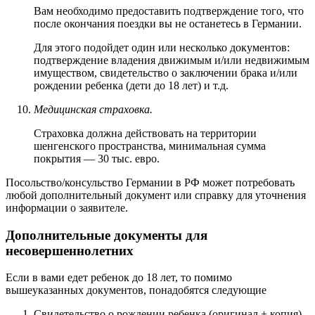
Вам необходимо предоставить подтверждение того, что
после окончания поездки вы не останетесь в Германии.
Для этого подойдет один или несколько документов:
подтверждение владения движимым и/или недвижимым
имуществом, свидетельство о заключении брака и/или
рождении ребенка (дети до 18 лет) и т.д.
Медицинская страховка.
Страховка должна действовать на территории
шенгенского пространства, минимальная сумма
покрытия — 30 тыс. евро.
Посольство/консульство Германии в РФ может потребовать
любой дополнительный документ или справку для уточнения
информации о заявителе.
Дополнительные документы для
несовершеннолетних
Если в вами едет ребенок до 18 лет, то помимо
вышеуказанных документов, понадобятся следующие
Свидетельство о рождении ребенка (оригинал + копия).