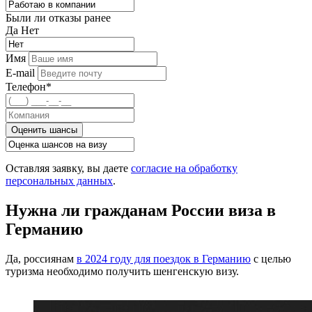
Были ли отказы ранее
Да
Нет
Имя
E-mail
Телефон*
Оценить шансы
Оставляя заявку, вы даете
согласие на обработку
персональных данных
.
Нужна ли гражданам России виза в
Германию
Да, россиянам
в 2024 году для поездок в Германию
с целью
туризма необходимо получить шенгенскую визу.