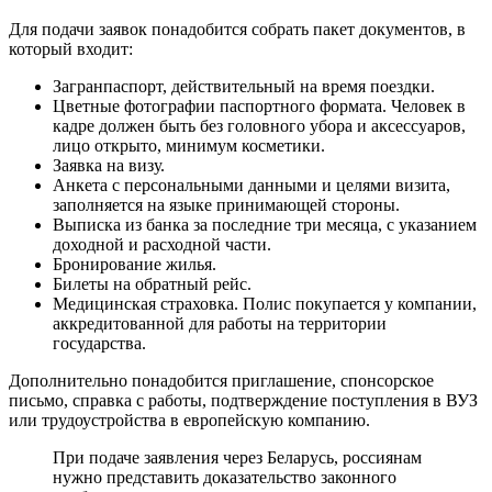
Для подачи заявок понадобится собрать пакет документов, в
который входит:
Загранпаспорт, действительный на время поездки.
Цветные фотографии паспортного формата. Человек в
кадре должен быть без головного убора и аксессуаров,
лицо открыто, минимум косметики.
Заявка на визу.
Анкета с персональными данными и целями визита,
заполняется на языке принимающей стороны.
Выписка из банка за последние три месяца, с указанием
доходной и расходной части.
Бронирование жилья.
Билеты на обратный рейс.
Медицинская страховка. Полис покупается у компании,
аккредитованной для работы на территории
государства.
Дополнительно понадобится приглашение, спонсорское
письмо, справка с работы, подтверждение поступления в ВУЗ
или трудоустройства в европейскую компанию.
При подаче заявления через Беларусь, россиянам
нужно представить доказательство законного