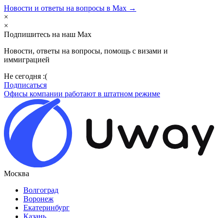
Новости и ответы на вопросы в Max →
×
×
Подпишитесь на наш Max
Новости, ответы на вопросы, помощь с визами и
иммиграцией
Не сегодня :(
Подписаться
Офисы компании работают в штатном режиме
Москва
Волгоград
Воронеж
Екатеринбург
Казань