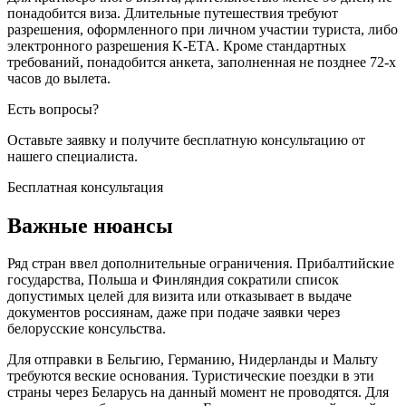
понадобится виза. Длительные путешествия требуют
разрешения, оформленного при личном участии туриста, либо
электронного разрешения K-ETA. Кроме стандартных
требований, понадобится анкета, заполненная не позднее 72-х
часов до вылета.
Есть вопросы?
Оставьте заявку и получите бесплатную
консультацию от
нашего специалиста.
Бесплатная консультация
Важные нюансы
Ряд стран ввел дополнительные ограничения. Прибалтийские
государства, Польша и Финляндия сократили список
допустимых целей для визита или отказывает в выдаче
документов россиянам, даже при подаче заявки через
белорусские консульства.
Для отправки в Бельгию, Германию, Нидерланды и Мальту
требуются веские основания. Туристические поездки в эти
страны через Беларусь на данный момент не проводятся. Для