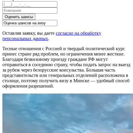
Оценить шансы
Оставляя заявку, вы даете
согласие на обработку
персональных данных
.
Тесные отношения с Россией и твердый политический курс
принес стране ряд проблем, но ограничения менее жесткие.
Благодаря безвизовому проезду граждане РФ могут
отправиться в соседнюю страну, чтобы подать запрос на выезд
за рубеж через белорусские консульства. Большая часть
представительств или генеральных отделений расположена в
столице, поэтому получить визу в Минске — удобный способ
оформления разрешений.