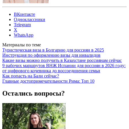
ВКонтакте
Одноклассники
Telegram
X
WhatsApp
Материалы по теме
Туристическая виза в Болгарию для россиян в 2025
Инструкция по оформлению визы для инвалидов
Какие визы можно получить в Казахстане россиянам сейчас
9 рабочих маршрутов ВНЖ Испании для россиян в 2026 году:
от цифрового кочевника до воссоединения семьи
Как попасть на Бали сейчас?
Главные достопримечательности Рима: Топ 10
Остались вопросы?