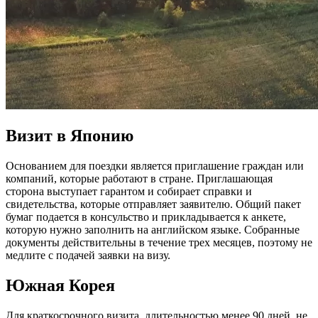
Визит в Японию
Основанием для поездки является приглашение граждан или
компаний, которые работают в стране. Приглашающая
сторона выступает гарантом и собирает справки и
свидетельства, которые отправляет заявителю. Общий пакет
бумаг подается в консульство и прикладывается к анкете,
которую нужно заполнить на английском языке. Собранные
документы действительны в течение трех месяцев, поэтому не
медлите с подачей заявки на визу.
Южная Корея
Для краткосрочного визита, длительностью менее 90 дней, не