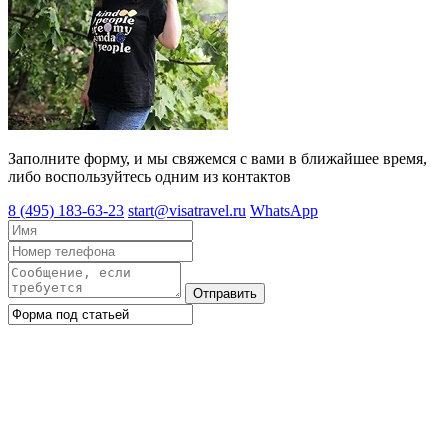
Заполните форму, и мы свяжемся с вами в ближайшее время,
либо воспользуйтесь одним из контактов
8 (495) 183-63-23
start@visatravel.ru
WhatsApp
Отправить