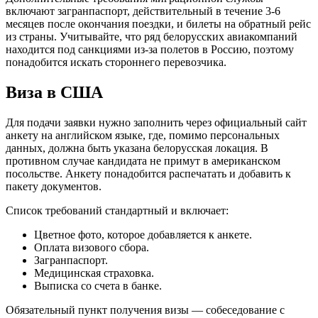
включают загранпаспорт, действительный в течение 3-6
месяцев после окончания поездки, и билеты на обратный рейс
из страны. Учитывайте, что ряд белорусских авиакомпаний
находится под санкциями из-за полетов в Россию, поэтому
понадобится искать стороннего перевозчика.
Виза в США
Для подачи заявки нужно заполнить через официальный сайт
анкету на английском языке, где, помимо персональных
данных, должна быть указана белорусская локация. В
противном случае кандидата не примут в американском
посольстве. Анкету понадобится распечатать и добавить к
пакету документов.
Список требований стандартный и включает:
Цветное фото, которое добавляется к анкете.
Оплата визового сбора.
Загранпаспорт.
Медицинская страховка.
Выписка со счета в банке.
Обязательный пункт получения визы — собеседование с