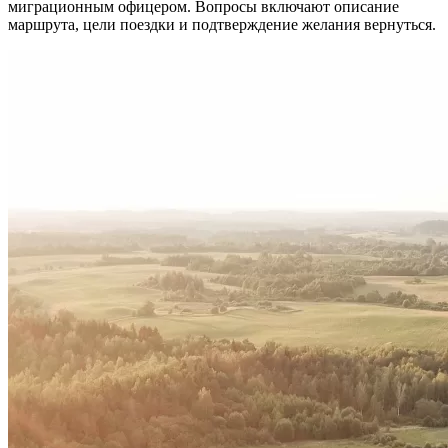
миграционным офицером. Вопросы включают описание
маршрута, цели поездки и подтверждение желания вернуться.