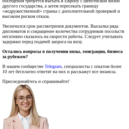
посещения требуется въехать в Европу с шенгенской визой
другого государства, а затем пересекать границу
«недружественной» страны с дополнительной проверкой и
высоким риском отказа.
Увеличился срок рассмотрения документов. Высылка ряда
дипломатов и сокращение количества сотрудников посольств
негативно сказалось на скорости работы. Следует учитывать
задержки перед подачей запроса на визу.
Остались вопросы в получении визы, эмиграции, бизнеса
за рубежом?
В нашем сообществе
Telegram
, специалисты с опытом более
10 лет бесплатно ответят на них и расскажут все нюансы.
Присоединяйтесь и спрашивайте!