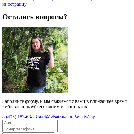
иностранцу
Остались вопросы?
Заполните форму, и мы свяжемся с вами в ближайшее время,
либо воспользуйтесь одним из контактов
8 (495) 183-63-23
start@visatravel.ru
WhatsApp