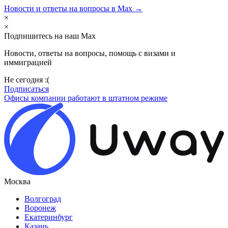
Новости и ответы на вопросы в Max →
×
×
Подпишитесь на наш Max
Новости, ответы на вопросы, помощь с визами и
иммиграцией
Не сегодня :(
Подписаться
Офисы компании работают в штатном режиме
Москва
Волгоград
Воронеж
Екатеринбург
Казань