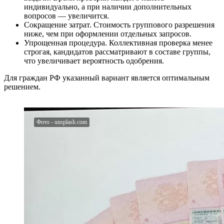
индивидуально, а при наличии дополнительных
вопросов — увеличится.
Сокращение затрат. Стоимость группового разрешения
ниже, чем при оформлении отдельных запросов.
Упрощенная процедура. Коллективная проверка менее
строгая, кандидатов рассматривают в составе группы,
что увеличивает вероятность одобрения.
Для граждан РФ указанный вариант является оптимальным
решением.