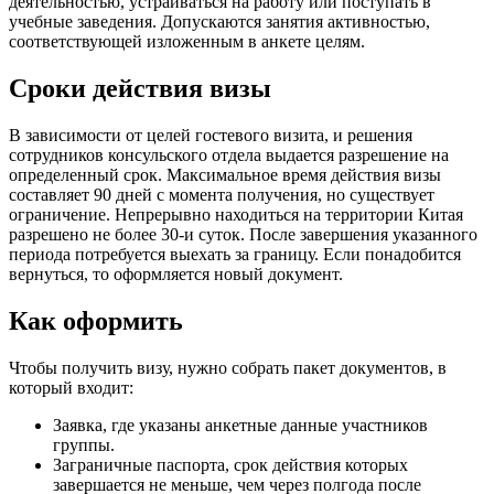
деятельностью, устраиваться на работу или поступать в
учебные заведения. Допускаются занятия активностью,
соответствующей изложенным в анкете целям.
Сроки действия визы
В зависимости от целей гостевого визита, и решения
сотрудников консульского отдела выдается разрешение на
определенный срок. Максимальное время действия визы
составляет 90 дней с момента получения, но существует
ограничение. Непрерывно находиться на территории Китая
разрешено не более 30-и суток. После завершения указанного
периода потребуется выехать за границу. Если понадобится
вернуться, то оформляется новый документ.
Как оформить
Чтобы получить визу, нужно собрать пакет документов, в
который входит:
Заявка, где указаны анкетные данные участников
группы.
Заграничные паспорта, срок действия которых
завершается не меньше, чем через полгода после