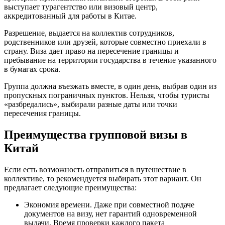
выступает турагентство или визовый центр,
аккредитованный для работы в Китае.
Разрешение, выдается на коллектив сотрудников,
родственников или друзей, которые совместно приехали в
страну. Виза дает право на пересечение границы и
пребывание на территории государства в течение указанного
в бумагах срока.
Группа должна въезжать вместе, в один день, выбрав один из
пропускных пограничных пунктов. Нельзя, чтобы туристы
«разбредались», выбирали разные даты или точки
пересечения границы.
Преимущества групповой визы в
Китай
Если есть возможность отправиться в путешествие в
коллективе, то рекомендуется выбирать этот вариант. Он
предлагает следующие преимущества:
Экономия времени. Даже при совместной подаче
документов на визу, нет гарантий одновременной
выдачи. Время проверки каждого пакета