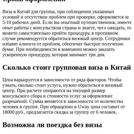
Виза в Китай для группы, при соблюдении указанных
условий и отсутствии проблем при проверке, оформляется за
5-10 рабочих дней. Если вы опытный путешественник, имеете
опыт работы с консульством страны и знаете, чего ожидать, то
можете самостоятельно пройти процедуру, в противном
случае рекомендуется обратиться визовый центр. Сотрудники
избавят клиента от проблем, обеспечат быстрое получение
бумаг. При необходимости в компании можно заказать
ускоренную процедуру, которая занимает три дня.
Сколько стоит групповая виза в Китай
Цена варьируется в зависимости от ряда факторов. Чтобы
узнать, сколько стоит услуга, нужно обратиться в визовый
центр. При расчете опираются на текущий размер
консульского сбора и стоимости услуг за оформление
разрешений. Сумма меняется в зависимости от количества
человек в группе. При обращении в Uway цена составит от
18000 руб., предлагается скидка за группу от 6 человек.
Возможна ли поездка без визы