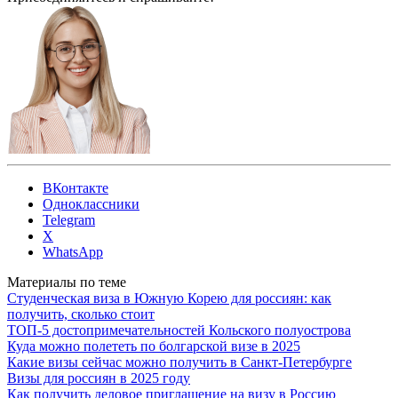
ВКонтакте
Одноклассники
Telegram
X
WhatsApp
Материалы по теме
Студенческая виза в Южную Корею для россиян: как
получить, сколько стоит
ТОП-5 достопримечательностей Кольского полуострова
Куда можно полететь по болгарской визе в 2025
Какие визы сейчас можно получить в Санкт-Петербурге
Визы для россиян в 2025 году
Как получить деловое приглашение на визу в Россию