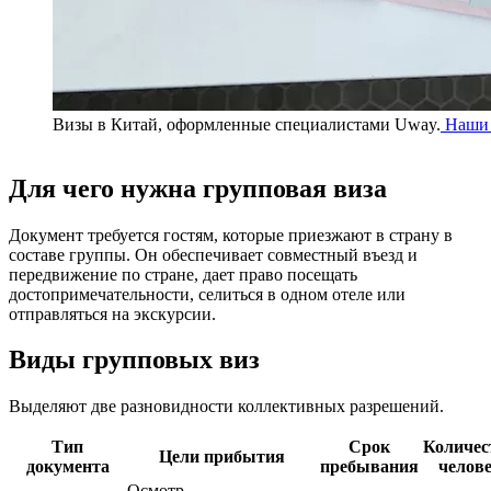
Визы в Китай, оформленные специалистами Uway.
Наши 
Для чего нужна групповая виза
Документ требуется гостям, которые приезжают в страну в
составе группы. Он обеспечивает совместный въезд и
передвижение по стране, дает право посещать
достопримечательности, селиться в одном отеле или
отправляться на экскурсии.
Виды групповых виз
Выделяют две разновидности коллективных разрешений.
Тип
Срок
Количес
Цели прибытия
документа
пребывания
челов
Осмотр