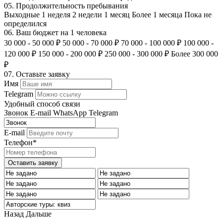
05.
Продолжительность пребывания
Выходные
1 неделя
2 недели
1 месяц
Более 1 месяца
Пока не
определился
06.
Ваш бюджет на 1 человека
30 000 - 50 000 ₽
50 000 - 70 000 ₽
70 000 - 100 000 ₽
100 000 -
120 000 ₽
150 000 - 200 000 ₽
250 000 - 300 000 ₽
Более 300 000
₽
07.
Оставьте заявку
Имя
Telegram
Удобный способ связи
Звонок
E-mail
WhatsApp
Telegram
E-mail
Телефон*
Оставить заявку
Назад
Дальше