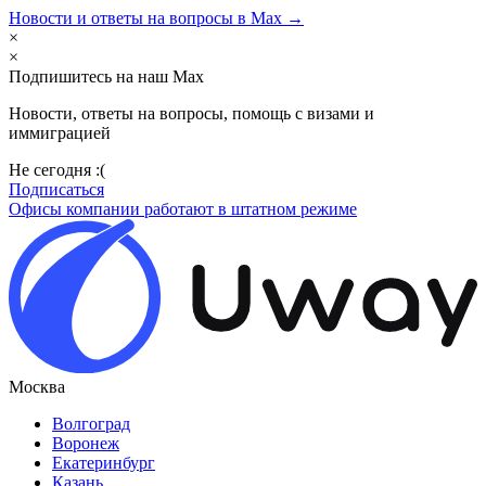
Новости и ответы на вопросы в Max →
×
×
Подпишитесь на наш Max
Новости, ответы на вопросы, помощь с визами и
иммиграцией
Не сегодня :(
Подписаться
Офисы компании работают в штатном режиме
Москва
Волгоград
Воронеж
Екатеринбург
Казань