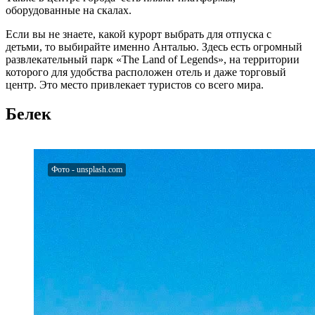
оборудованные на скалах.
Если вы не знаете, какой курорт выбрать для отпуска с
детьми, то выбирайте именно Анталью. Здесь есть огромный
развлекательный парк «The Land of Legends», на территории
которого для удобства расположен отель и даже торговый
центр. Это место привлекает туристов со всего мира.
Белек