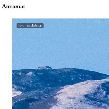
Анталья