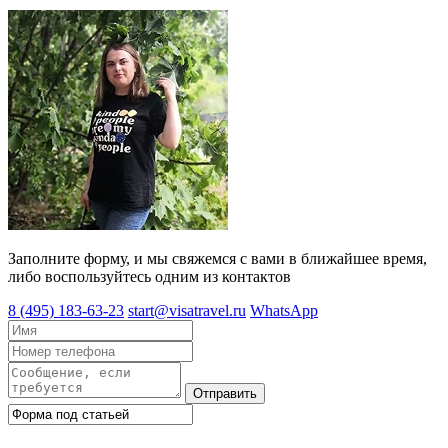
Заполните форму, и мы свяжемся с вами в ближайшее время,
либо воспользуйтесь одним из контактов
8 (495) 183-63-23
start@visatravel.ru
WhatsApp
Отправить