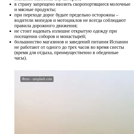
в страну запрещено ввозить скоропортящиеся молочные
и мясные продукты;
при переходе дорог будьте предельно осторожны –
водители мопедов и мотоциклов не всегда соблюдают
правила дорожного движения;
не стоит надевать излишне открытую одежду при
посещении соборов и монастырей;
большинство магазинов и заведений питания Испании
не работают от одного до трех часов во время сиесты
(время для отдыха, преимущественно в обеденные
часы).