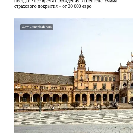
поездки / все время нахождения в Шенгене, сумма
страхового покрытия – от 30 000 евро.