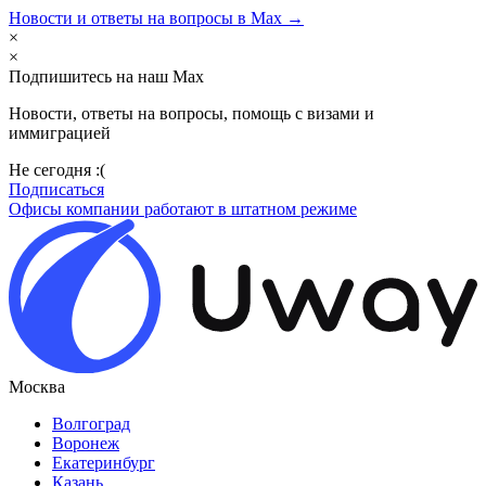
Новости и ответы на вопросы в Max →
×
×
Подпишитесь на наш Max
Новости, ответы на вопросы, помощь с визами и
иммиграцией
Не сегодня :(
Подписаться
Офисы компании работают в штатном режиме
Москва
Волгоград
Воронеж
Екатеринбург
Казань