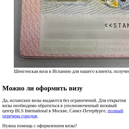
Шенгенская виза в Испанию для нашего клиента, получен
Можно ли оформить визу
Да, испанские визы выдаются без ограничений. Для открытия
визы необходимо обратиться в уполномоченный визовый
центр BLS International в Москве, Санкт-Петербурге,
полный
перечень городов
.
Нужна помощь с оформлением визы?