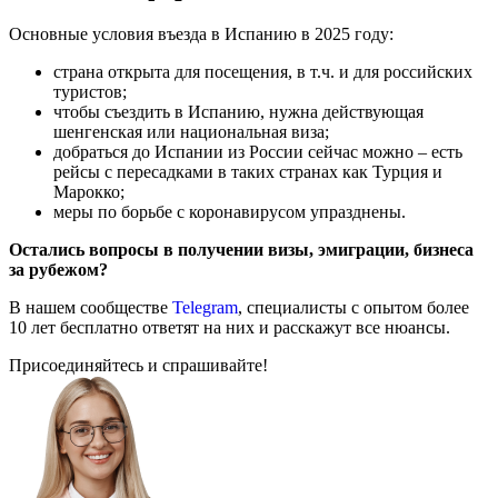
Основные условия въезда в Испанию в 2025 году:
страна открыта для посещения, в т.ч. и для российских
туристов;
чтобы съездить в Испанию, нужна действующая
шенгенская или национальная виза;
добраться до Испании из России сейчас можно – есть
рейсы с пересадками в таких странах как Турция и
Марокко;
меры по борьбе с коронавирусом упразднены.
Остались вопросы в получении визы, эмиграции, бизнеса
за рубежом?
В нашем сообществе
Telegram
, специалисты с опытом более
10 лет бесплатно ответят на них и расскажут все нюансы.
Присоединяйтесь и спрашивайте!