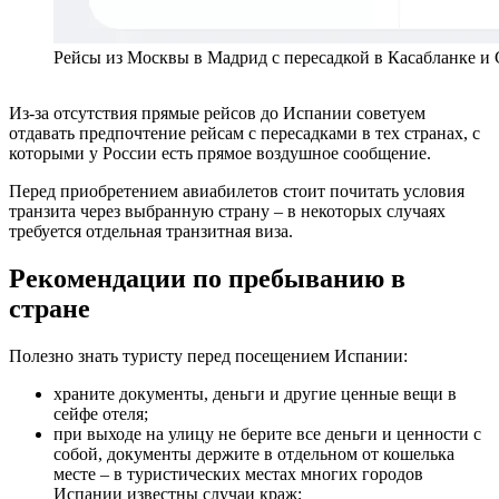
Рейсы из Москвы в Мадрид с пересадкой в Касабланке и 
Из-за отсутствия прямые рейсов до Испании советуем
отдавать предпочтение рейсам с пересадками в тех странах, с
которыми у России есть прямое воздушное сообщение.
Перед приобретением авиабилетов стоит почитать условия
транзита через выбранную страну – в некоторых случаях
требуется отдельная транзитная виза.
Рекомендации по пребыванию в
стране
Полезно знать туристу перед посещением Испании:
храните документы, деньги и другие ценные вещи в
сейфе отеля;
при выходе на улицу не берите все деньги и ценности с
собой, документы держите в отдельном от кошелька
месте – в туристических местах многих городов
Испании известны случаи краж;