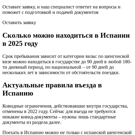
Оставьте заявку, и наш специалист ответит на вопросы
и
поможет с подготовкой и подачей документов
Оставить заявку
Сколько можно находиться в Испании
в 2025 году
Срок пребывания зависит от категории визы: по шенгенской
визе можно находиться в государстве до 90 дней в любой 180-
ти дневный период, по национальной – от 90 дней до
нескольких лет в зависимости от обстоятельств поездки.
Актуальные правила въезда в
Испанию
Ковидные ограничения, действовавшие внутри государства,
отменены в 2022 году. Сейчас для въезда не требуются
никакие ковид-документы – нужны лишь стандартные
документы из раздела далее.
Поехать в Испанию можно не только с испанской шенгенской