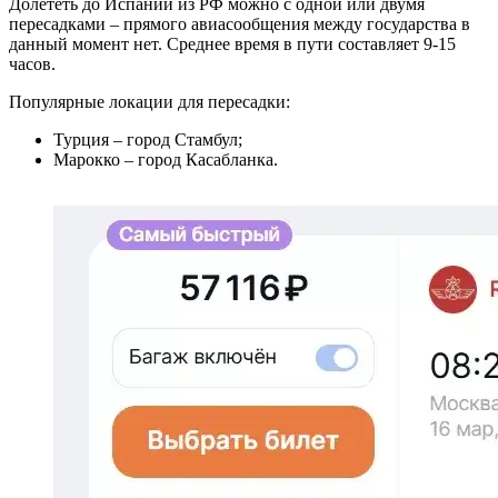
Долететь до Испании из РФ можно с одной или двумя
пересадками – прямого авиасообщения между государства в
данный момент нет. Среднее время в пути составляет 9-15
часов.
Популярные локации для пересадки:
Турция – город Стамбул;
Марокко – город Касабланка.