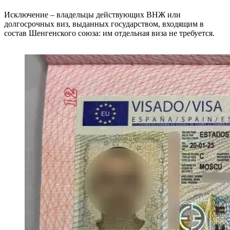
Исключение – владельцы действующих ВНЖ или
долгосрочных виз, выданных государством, входящим в
состав Шенгенского союза: им отдельная виза не требуется.