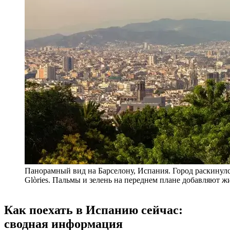
Панорамный вид на Барселону, Испания. Город раскинулс
Glòries. Пальмы и зелень на переднем плане добавляют 
Как поехать в Испанию сейчас:
сводная информация