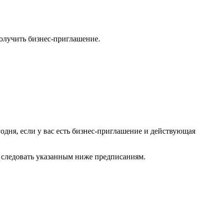
олучить бизнес-приглашение.
одня, если у вас есть бизнес-приглашение и действующая
о следовать указанным ниже предписаниям.