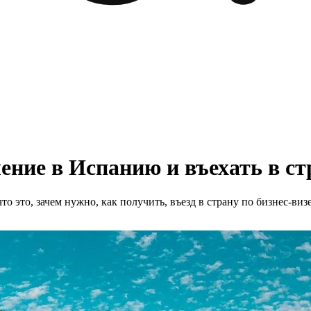
ние в Испанию и въехать в ст
это, зачем нужно, как получить, въезд в страну по бизнес-визе