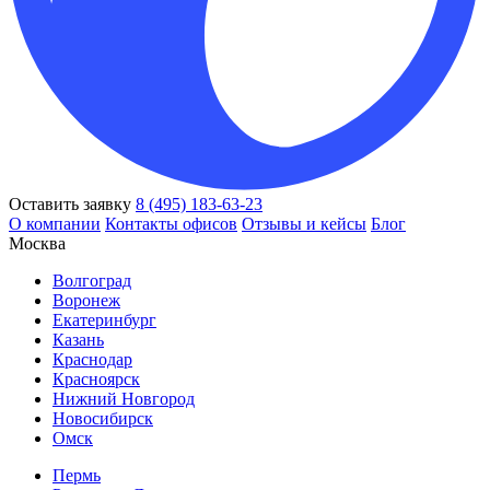
Оставить заявку
8 (495) 183-63-23
О компании
Контакты офисов
Отзывы и кейсы
Блог
Москва
Волгоград
Воронеж
Екатеринбург
Казань
Краснодар
Красноярск
Нижний Новгород
Новосибирск
Омск
Пермь