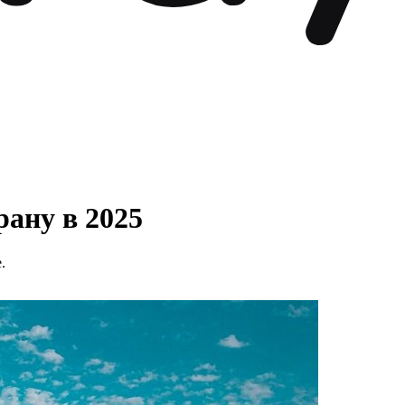
рану в 2025
.