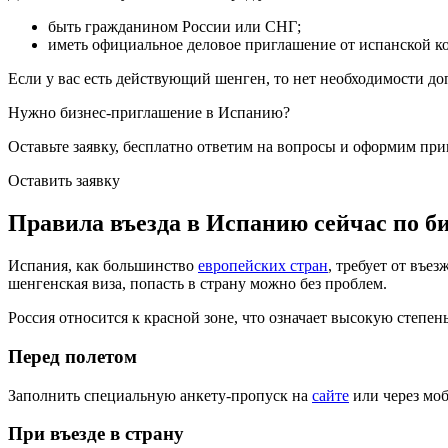
быть гражданином России или СНГ;
иметь официальное деловое приглашение от испанской ко
Если у вас есть действующий шенген, то нет необходимости д
Нужно бизнес-приглашение в Испанию?
Оставьте заявку, бесплатно ответим на вопросы
и оформим приг
Оставить заявку
Правила въезда в Испанию сейчас по 
Испания, как большинство
европейских стран
, требует от въе
шенгенская виза, попасть в страну можно без проблем.
Россия относится к красной зоне, что означает высокую степе
Перед полетом
Заполнить специальную анкету-пропуск на
сайте
или через моб
При въезде в страну