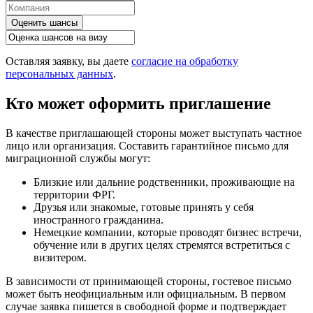
Оценить шансы
Оставляя заявку, вы даете
согласие на обработку
персональных данных
.
Кто может оформить приглашение
В качестве приглашающей стороны может выступать частное
лицо или организация. Составить гарантийное письмо для
миграционной службы могут:
Близкие или дальние родственники, проживающие на
территории ФРГ.
Друзья или знакомые, готовые принять у себя
иностранного гражданина.
Немецкие компании, которые проводят бизнес встречи,
обучение или в других целях стремятся встретиться с
визитером.
В зависимости от принимающей стороны, гостевое письмо
может быть неофициальным или официальным. В первом
случае заявка пишется в свободной форме и подтверждает