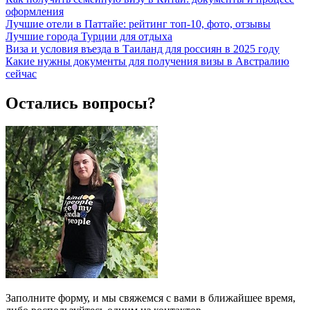
оформления
Лучшие отели в Паттайе: рейтинг топ-10, фото, отзывы
Лучшие города Турции для отдыха
Виза и условия въезда в Таиланд для россиян в 2025 году
Какие нужны документы для получения визы в Австралию
сейчас
Остались вопросы?
Заполните форму, и мы свяжемся с вами в ближайшее время,