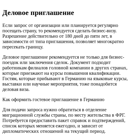
Деловое приглашение
Если запрос от организации или планируется регулярно
посещать страну, то рекомендуется сделать бизнес-визу.
Разрешение действительно от 180 дней до пяти лет, в
зависимости от типа приглашения, позволяет многократно
пересекать границу.
Деловое приглашение рекомендуется не только для бизнес-
поездок или заключения сделок. Документ подходит
работникам филиалов головной компании в других странах,
которые приезжают на курсы повышения квалификации.
Гостям, которые прибывают в Германию на языковые курсы,
выставки или научные мероприятия, тоже понадобится
деловая виза.
Как оформить гостевое приглашение в Германию
Для подачи запроса нужно обратиться в отделение
миграционной службы страны, по месту жительства в ФРГ.
Потребуется предоставить пакет справок и подтверждений,
список которых меняется ежегодно, и зависит от
дипломатических отношений на текущий период.