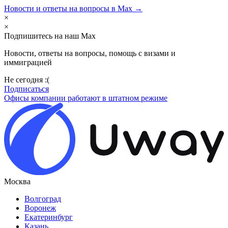
Новости и ответы на вопросы в Max →
×
×
Подпишитесь на наш Max
Новости, ответы на вопросы, помощь с визами и
иммиграцией
Не сегодня :(
Подписаться
Офисы компании работают в штатном режиме
Москва
Волгоград
Воронеж
Екатеринбург
Казань