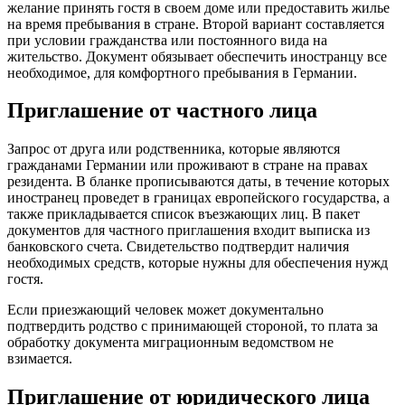
желание принять гостя в своем доме или предоставить жилье
на время пребывания в стране. Второй вариант составляется
при условии гражданства или постоянного вида на
жительство. Документ обязывает обеспечить иностранцу все
необходимое, для комфортного пребывания в Германии.
Приглашение от частного лица
Запрос от друга или родственника, которые являются
гражданами Германии или проживают в стране на правах
резидента. В бланке прописываются даты, в течение которых
иностранец проведет в границах европейского государства, а
также прикладывается список въезжающих лиц. В пакет
документов для частного приглашения входит выписка из
банковского счета. Свидетельство подтвердит наличия
необходимых средств, которые нужны для обеспечения нужд
гостя.
Если приезжающий человек может документально
подтвердить родство с принимающей стороной, то плата за
обработку документа миграционным ведомством не
взимается.
Приглашение от юридического лица