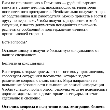
Виза по приглашению в Германию — удобный вариант
въехать в страну для лиц, проживающих на территории
постсоветского пространства. Необязательно получать запрос
от родственника или работодателя, можно приехать в гости к
другу по переписке. Чтобы получить разрешение в этой
ситуации, к пакету документов понадобится приложить
распечатку сообщений и подтверждение личности
приглашающей стороны.
Есть вопросы?
Оставьте заявку и получите бесплатную
консультацию от
нашего специалиста.
Бесплатная консультация
Визитеров, которые приезжают по гостевому приглашению,
собеседуют сотрудники посольства, которые задают
различные вопросы о целях визита. Мера направлена на
повышение безопасности и выявление ложной информации.
Чтобы успешно пройти опрос, рекомендуется не использовать
дорогие гаджеты, не надевать яркие аксессуары, отвечать
сдержанно и спокойно.
Остались вопросы в получении визы, эмиграции, бизнеса