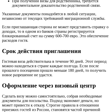
При получении визы для родственника, требуется
документальное доказательство родственной связи.
Указанные документы понадобятся в любой ситуации,
независимо от текущих требований миграционной службы.
Если приглашающая сторона не может представить справку о
доходах, то в одном из банков страны регистрируется
блокированный счет на сумму 600-700 евро. Это обеспечение
расходов гостя.
Срок действия приглашения
Гостевая виза действительна в течение 90 дней. Этот период
можно находиться в стране каждые полгода. Если после
прошлого посещения прошло меньше 180 дней, то получить
новое разрешение не удастся.
Оформление через визовый центр
Сделать визу можно самостоятельно, собрав необходимые
документы для посольства. Подход экономит деньги, но
может привести к отказу. Строгие правила в отношении
приезжих гостей из России, становятся частой причиной