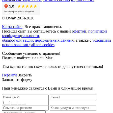
© Uway 2014-2026
Карта сайта
. Все права защищены.
Посещая сайт, вы соглашаетесь с нашей
офертой
,
политикой
конфиденциальности
,
обработкой ваших персональных данных
, а также с
условиями
использования файлов cookies
.
Сообщение успешно отправлено!
Подписывайтесь на наш Max
Там всегда только свежие новости для путешественников!
Перейти
Закрыть
Заполните форму
Наш менеджер свяжется с Вами в ближайшее время!