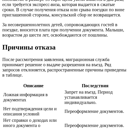
если требуется экспресс-виза, которая выдается в сжатые
сроки. В случае получения отказа или срыва поездки по вине
приглашенной стороны, консульский сбор не возвращается.
За несовершеннолетних детей, сопровождающих гостей в
поездке, вносится плата при получении документа. Малыши,
возрастом до шести лет, освобождаются от пошлины.
Причины отказа
После рассмотрения заявления, миграционная служба
принимает решение о выдаче разрешения на въезд. Ряд
запросов отклоняется, распространенные причины приведены
в таблице.
Описание
Последствия
Запрет на въезд. Период
Ложная информация в
устанавливается
документах
индивидуально.
Нет подтверждения цели и
Переоформление документов.
описания условий
Нет справки о доходах или
иного документа о
Переоформление документов.