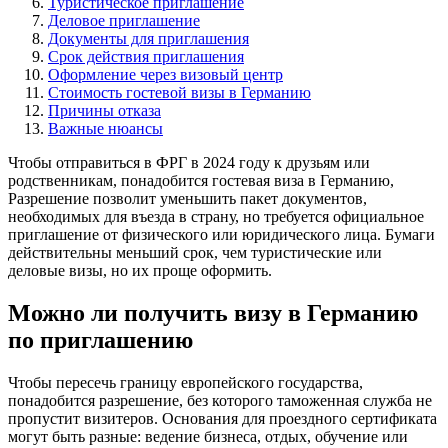
Туристическое приглашение
Деловое приглашение
Документы для приглашения
Срок действия приглашения
Оформление через визовый центр
Стоимость гостевой визы в Германию
Причины отказа
Важные нюансы
Чтобы отправиться в ФРГ в 2024 году к друзьям или
родственникам, понадобится гостевая виза в Германию,
Разрешение позволит уменьшить пакет документов,
необходимых для въезда в страну, но требуется официальное
приглашение от физического или юридического лица. Бумаги
действительны меньший срок, чем туристические или
деловые визы, но их проще оформить.
Можно ли получить визу в Германию
по приглашению
Чтобы пересечь границу европейского государства,
понадобится разрешение, без которого таможенная служба не
пропустит визитеров. Основания для проездного сертификата
могут быть разные: ведение бизнеса, отдых, обучение или