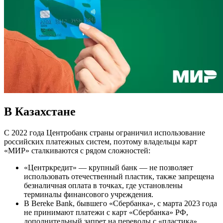
В Казахстане
С 2022 года Центробанк страны ограничил использование
российских платежных систем, поэтому владельцы карт
«МИР» сталкиваются с рядом сложностей:
«Центркредит» — крупный банк — не позволяет
использовать отечественный пластик, также запрещена
безналичная оплата в точках, где установлены
терминалы финансового учреждения.
В Bereke Bank, бывшего «Сбербанка», с марта 2023 года
не принимают платежи с карт «Сбербанка» РФ,
дополнительный запрет на переводы с «пластика»