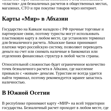
«пластик» для безналичных расчетов в общественных местах,
магазинах, СТО и при покупке товаров через интернет.
Карты «Мир» в Абхазии
Государство на Кавказе наладило с РФ прочные торговые и
партнерские связи, поэтому туристы могут использовать
пластиковую карту в любом месте, где установлен терминал
для безналичного расчета. Абхазские банки принимают
платежи через российскую систему, позволяют переводить
деньги на счет или снимать наличные в банкоматах или
отделениях финансовых структур в любой части страны.
Относительной сложностью будет ограниченное количество
точек безналичного расчета в Абхазии, где население
привыкло с «живым» деньгам. Туристам не всегда удается
найти терминал, поэтому рекомендуется заранее запастись
наличностью.
В Южной Осетии
В республике принимают карту «МИР» на всей территории
государства. Безналичный расчет проходит в любом месте, где