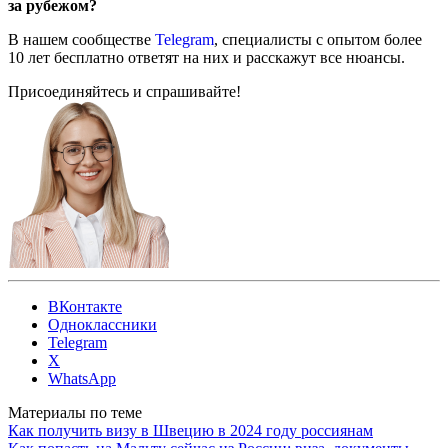
за рубежом?
В нашем сообществе
Telegram
, специалисты с опытом более
10 лет бесплатно ответят на них и расскажут все нюансы.
Присоединяйтесь и спрашивайте!
ВКонтакте
Одноклассники
Telegram
X
WhatsApp
Материалы по теме
Как получить визу в Швецию в 2024 году россиянам