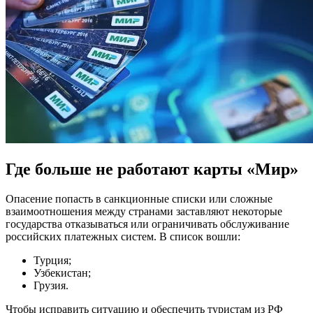
Где больше не работают карты «Мир»
Опасение попасть в санкционные списки или сложные
взаимоотношения между странами заставляют некоторые
государства отказываться или ограничивать обслуживание
российских платежных систем. В список вошли:
Турция;
Узбекистан;
Грузия.
Чтобы исправить ситуацию и обеспечить туристам из РФ