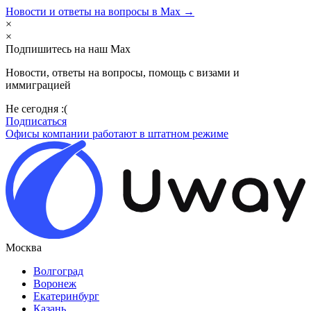
Новости и ответы на вопросы в Max →
×
×
Подпишитесь на наш Max
Новости, ответы на вопросы, помощь с визами и
иммиграцией
Не сегодня :(
Подписаться
Офисы компании работают в штатном режиме
Москва
Волгоград
Воронеж
Екатеринбург
Казань