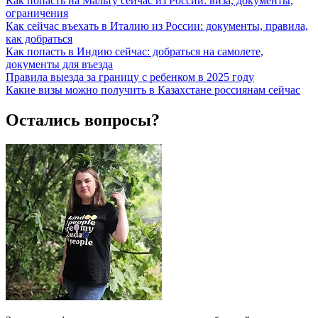
Как попасть на Мальту сейчас из России: виза, документы,
ограничения
Как сейчас въехать в Италию из России: документы, правила,
как добраться
Как попасть в Индию сейчас: добраться на самолете,
документы для въезда
Правила выезда за границу с ребенком в 2025 году
Какие визы можно получить в Казахстане россиянам сейчас
Остались вопросы?