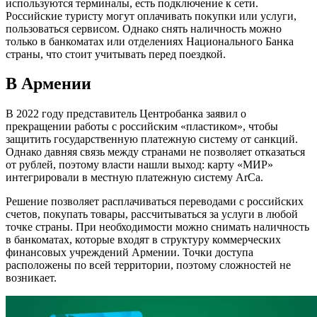
используются терминалы, есть подключение к сети.
Российские туристу могут оплачивать покупки или услуги,
пользоваться сервисом. Однако снять наличность можно
только в банкоматах или отделениях Национального Банка
страны, что стоит учитывать перед поездкой.
В Армении
В 2022 году представитель Центробанка заявил о
прекращении работы с российским «пластиком», чтобы
защитить государственную платежную систему от санкций.
Однако давняя связь между странами не позволяет отказаться
от рублей, поэтому власти нашли выход: карту «МИР»
интегрировали в местную платежную систему ArCa.
Решение позволяет расплачиваться переводами с российских
счетов, покупать товары, рассчитываться за услуги в любой
точке страны. При необходимости можно снимать наличность
в банкоматах, которые входят в структуру коммерческих
финансовых учреждений Армении. Точки доступа
расположены по всей территории, поэтому сложностей не
возникает.