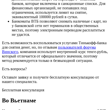
банков, которые включены в санкционные списки. Для
финансовых организаций, не попавших под
ограничения, используется лимит на снятие,
эквивалентный 100000 рублей в сутки.
Банкоматы ВТБ позволяют снимать наличные с карт, но
у банковской сети нет терминалов в общественных
местах, поэтому электронным переводом расплатиться
не удастся.
Есть возможность воспользоваться услугами Тинькофф-банка
для снятия денег, но, по отзывам
пользователей форума
Винского
, компания использует внутренний курс тенге-рубль,
который отличается от официального значения, поэтому
метод рекомендуется только в безвыходной ситуации.
Есть вопросы?
Оставьте заявку и получите бесплатную
консультацию от
нашего специалиста.
Бесплатная консультация
Во Вьетнаме